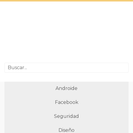
Androide
Facebook
Seguridad
Diseño