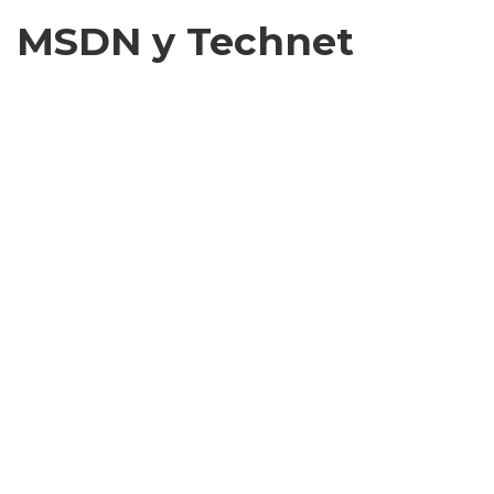
MSDN y Technet