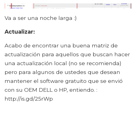
Va a ser una noche larga :)
Actualizar:
Acabo de encontrar una buena matriz de
actualización para aquellos que buscan hacer
una actualización local (no se recomienda)
pero para algunos de ustedes que desean
mantener el software gratuito que se envió
con su OEM DELL o HP, entiendo. :
http://is.gd/25rWp