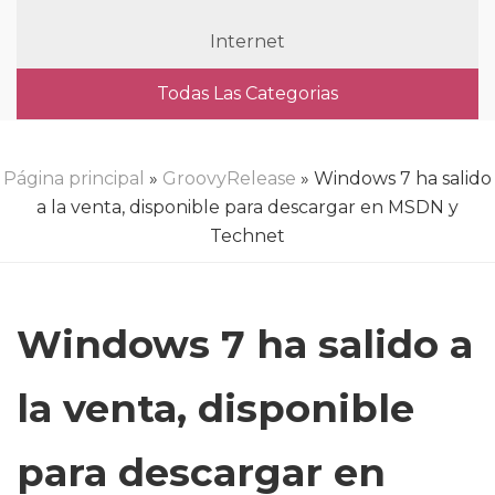
Internet
Todas Las Categorias
Página principal
»
GroovyRelease
» Windows 7 ha salido
a la venta, disponible para descargar en MSDN y
Technet
Windows 7 ha salido a
la venta, disponible
para descargar en