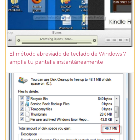
El método abreviado de teclado de Windows 7
amplía tu pantalla instantáneamente