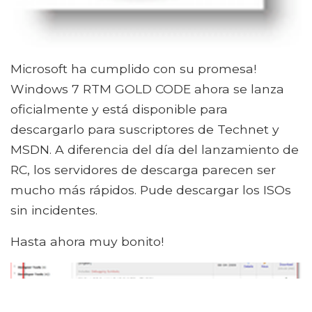
Microsoft ha cumplido con su promesa!
Windows 7 RTM GOLD CODE ahora se lanza
oficialmente y está disponible para
descargarlo para suscriptores de Technet y
MSDN. A diferencia del día del lanzamiento de
RC, los servidores de descarga parecen ser
mucho más rápidos. Pude descargar los ISOs
sin incidentes.
Hasta ahora muy bonito!