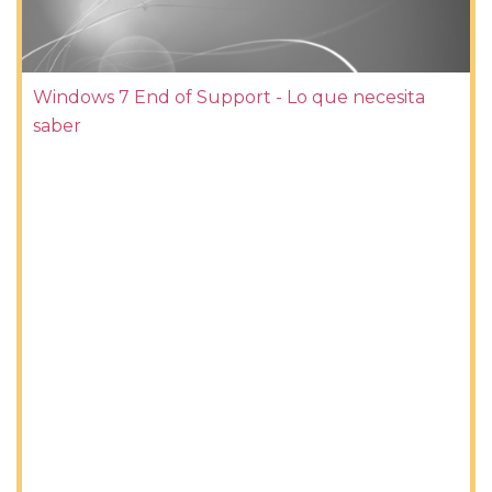
Windows 7 End of Support - Lo que necesita
saber