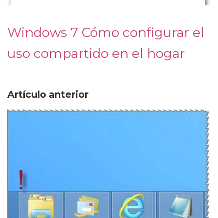
Windows 7 Cómo configurar el
uso compartido en el hogar
Artículo anterior