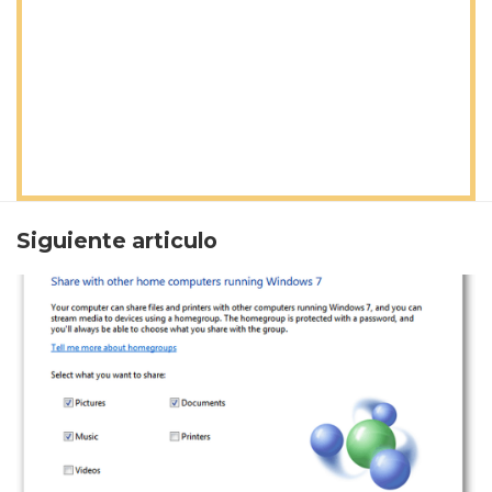
Siguiente articulo