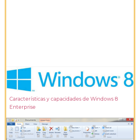
Características y capacidades de Windows 8
Enterprise