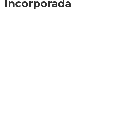
incorporada