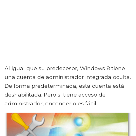
Al igual que su predecesor, Windows 8 tiene
una cuenta de administrador integrada oculta.
De forma predeterminada, esta cuenta está
deshabilitada. Pero si tiene acceso de
administrador, encenderlo es fácil.