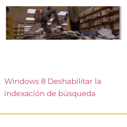
Windows 8 Deshabilitar la
indexación de búsqueda