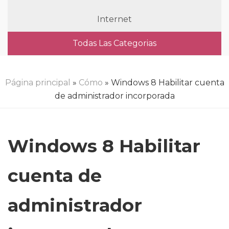
Internet
Todas Las Categorias
Página principal
»
Cómo
» Windows 8 Habilitar cuenta
de administrador incorporada
Windows 8 Habilitar
cuenta de
administrador