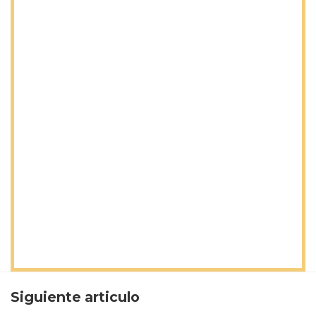
Siguiente articulo