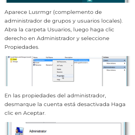
Aparece Lusrmgr (complemento de
administrador de grupos y usuarios locales).
Abra la carpeta Usuarios, luego haga clic
derecho en Administrador y seleccione
Propiedades.
En las propiedades del administrador,
desmarque la cuenta está desactivada Haga
clic en Aceptar.