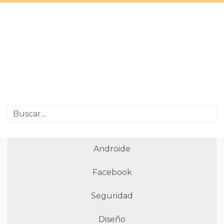
Androide
Facebook
Seguridad
Diseño