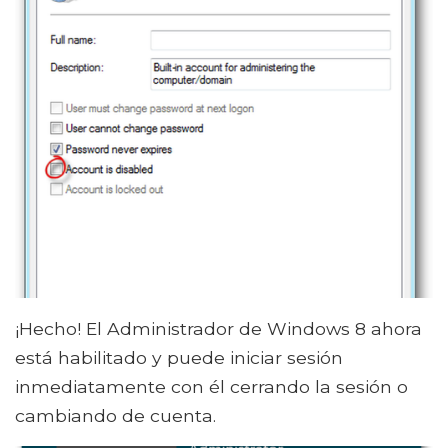
¡Hecho! El Administrador de Windows 8 ahora
está habilitado y puede iniciar sesión
inmediatamente con él cerrando la sesión o
cambiando de cuenta.