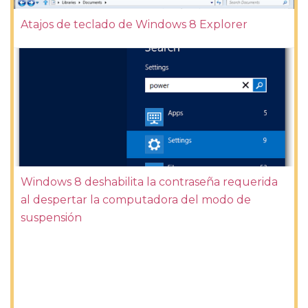
Atajos de teclado de Windows 8 Explorer
Windows 8 deshabilita la contraseña requerida
al despertar la computadora del modo de
suspensión