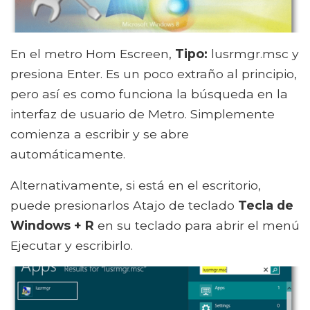
En el metro Hom Escreen,
Tipo:
lusrmgr.msc y
presiona Enter. Es un poco extraño al principio,
pero así es como funciona la búsqueda en la
interfaz de usuario de Metro. Simplemente
comienza a escribir y se abre
automáticamente.
Alternativamente, si está en el escritorio,
puede presionarlos Atajo de teclado
Tecla de
Windows + R
en su teclado para abrir el menú
Ejecutar y escribirlo.