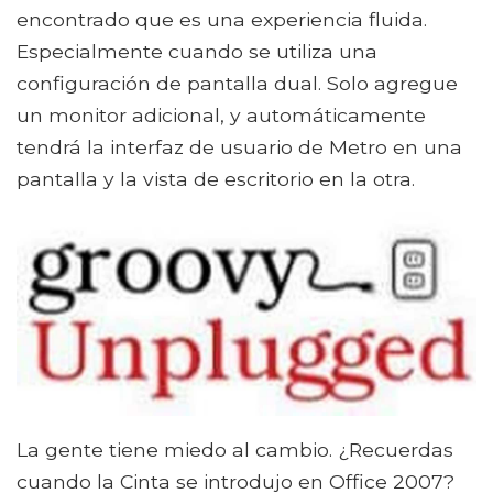
encontrado que es una experiencia fluida.
Especialmente cuando se utiliza una
configuración de pantalla dual. Solo agregue
un monitor adicional, y automáticamente
tendrá la interfaz de usuario de Metro en una
pantalla y la vista de escritorio en la otra.
La gente tiene miedo al cambio. ¿Recuerdas
cuando la Cinta se introdujo en Office 2007?