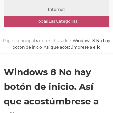
Internet
Todas Las Categorias
Página principal
»
desenchufado
» Windows 8 No hay
botón de inicio. Así que acostúmbrese a ello
Windows 8 No hay
botón de inicio. Así
que acostúmbrese a