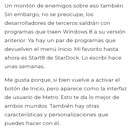
Un montón de enemigos sobre eso también.
Sin embargo, no se preocupe, los
desarrolladores de terceros saldrán con
programas que traen Windows 8 a su versión
anterior. Ya hay un par de programas que
devuelven el menú Inicio. Mi favorito hasta
ahora es Start8 de StarDock. Lo escribí hace
unas semanas..
Me gusta porque, si bien vuelve a activar el
botón de Inicio, pero aparece como la interfaz
de usuario de Metro. Esto te da lo mejor de
ambos mundos. También hay otras
características y personalizaciones que
puedes hacer con él..