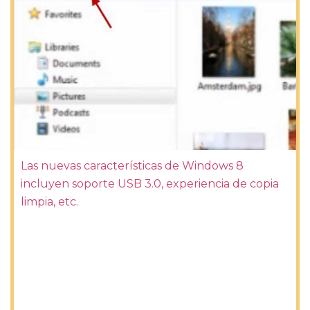
Las nuevas características de Windows 8
incluyen soporte USB 3.0, experiencia de copia
limpia, etc.