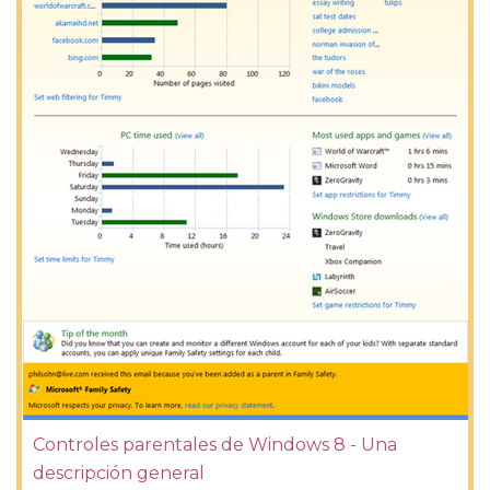
Controles parentales de Windows 8 - Una
descripción general