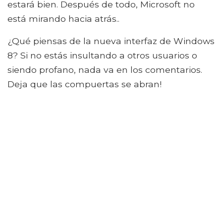
estará bien. Después de todo, Microsoft no
está mirando hacia atrás..
¿Qué piensas de la nueva interfaz de Windows
8? Si no estás insultando a otros usuarios o
siendo profano, nada va en los comentarios.
Deja que las compuertas se abran!