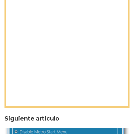
Siguiente articulo