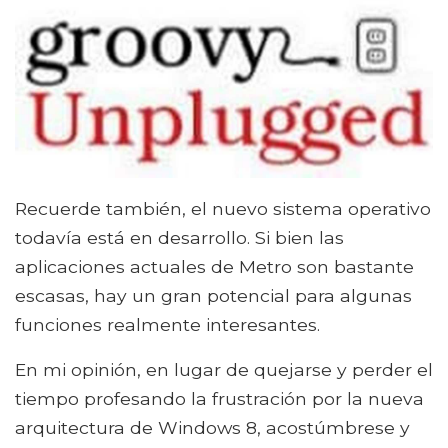
Recuerde también, el nuevo sistema operativo
todavía está en desarrollo. Si bien las
aplicaciones actuales de Metro son bastante
escasas, hay un gran potencial para algunas
funciones realmente interesantes.
En mi opinión, en lugar de quejarse y perder el
tiempo profesando la frustración por la nueva
arquitectura de Windows 8, acostúmbrese y