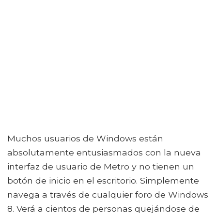
Muchos usuarios de Windows están
absolutamente entusiasmados con la nueva
interfaz de usuario de Metro y no tienen un
botón de inicio en el escritorio. Simplemente
navega a través de cualquier foro de Windows
8. Verá a cientos de personas quejándose de