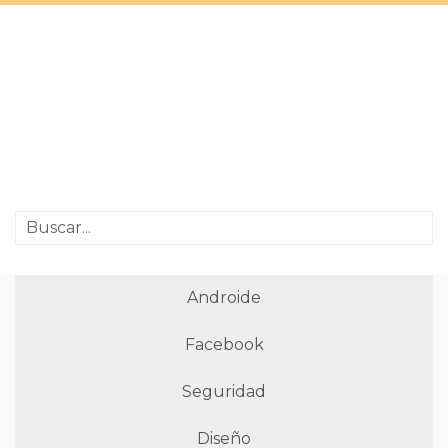
Androide
Facebook
Seguridad
Diseño