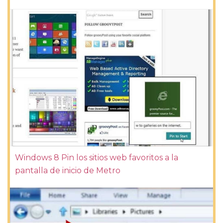
Windows 8 Pin los sitios web favoritos a la
pantalla de inicio de Metro