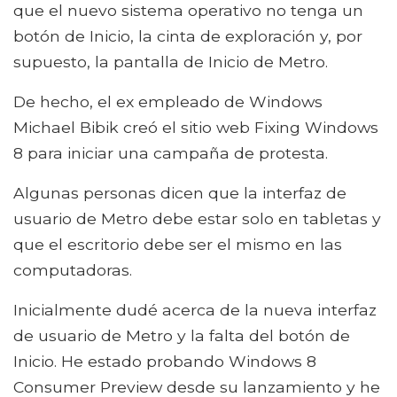
que el nuevo sistema operativo no tenga un
botón de Inicio, la cinta de exploración y, por
supuesto, la pantalla de Inicio de Metro.
De hecho, el ex empleado de Windows
Michael Bibik creó el sitio web Fixing Windows
8 para iniciar una campaña de protesta.
Algunas personas dicen que la interfaz de
usuario de Metro debe estar solo en tabletas y
que el escritorio debe ser el mismo en las
computadoras.
Inicialmente dudé acerca de la nueva interfaz
de usuario de Metro y la falta del botón de
Inicio. He estado probando Windows 8
Consumer Preview desde su lanzamiento y he