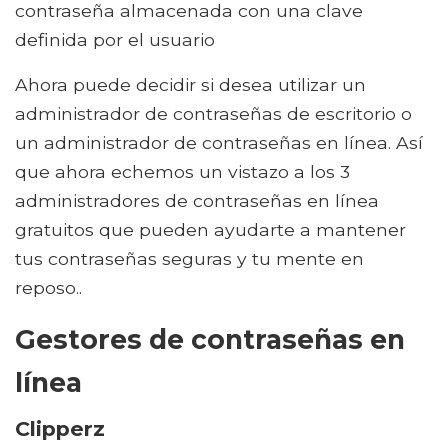
contraseña almacenada con una clave
definida por el usuario
Ahora puede decidir si desea utilizar un
administrador de contraseñas de escritorio o
un administrador de contraseñas en línea. Así
que ahora echemos un vistazo a los 3
administradores de contraseñas en línea
gratuitos que pueden ayudarte a mantener
tus contraseñas seguras y tu mente en
reposo..
Gestores de contraseñas en
línea
Clipperz