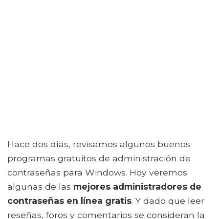
Hace dos días, revisamos algunos buenos
programas gratuitos de administración de
contraseñas para Windows. Hoy veremos
algunas de las
mejores administradores de
contraseñas en línea gratis
. Y dado que leer
reseñas, foros y comentarios se consideran la