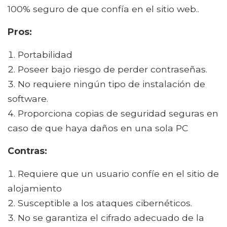
100% seguro de que confía en el sitio web..
Pros:
Portabilidad
Poseer bajo riesgo de perder contraseñas.
No requiere ningún tipo de instalación de
software.
Proporciona copias de seguridad seguras en
caso de que haya daños en una sola PC
Contras:
Requiere que un usuario confíe en el sitio de
alojamiento
Susceptible a los ataques cibernéticos.
No se garantiza el cifrado adecuado de la