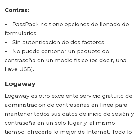
Contras:
PassPack no tiene opciones de llenado de
formularios
Sin autenticación de dos factores
No puede contener un paquete de
contraseña en un medio físico (es decir, una
llave USB)
.
Logaway
Logaway es otro excelente servicio gratuito de
administración de contraseñas en línea para
mantener todos sus datos de inicio de sesión y
contraseña en un solo lugar y, al mismo
tiempo, ofrecerle lo mejor de Internet. Todo lo