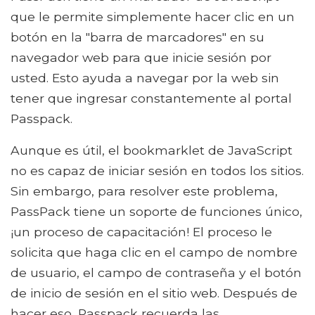
que le permite simplemente hacer clic en un
botón en la "barra de marcadores" en su
navegador web para que inicie sesión por
usted. Esto ayuda a navegar por la web sin
tener que ingresar constantemente al portal
Passpack.
Aunque es útil, el bookmarklet de JavaScript
no es capaz de iniciar sesión en todos los sitios.
Sin embargo, para resolver este problema,
PassPack tiene un soporte de funciones único,
¡un proceso de capacitación! El proceso le
solicita que haga clic en el campo de nombre
de usuario, el campo de contraseña y el botón
de inicio de sesión en el sitio web. Después de
hacer eso, Passpack recuerda las