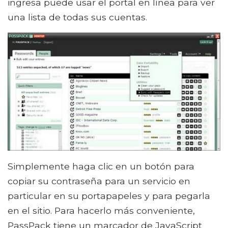
ingresa puede usar el portal en línea para ver
una lista de todas sus cuentas.
Simplemente haga clic en un botón para
copiar su contraseña para un servicio en
particular en su portapapeles y para pegarla
en el sitio. Para hacerlo más conveniente,
PassPack tiene un marcador de JavaScript