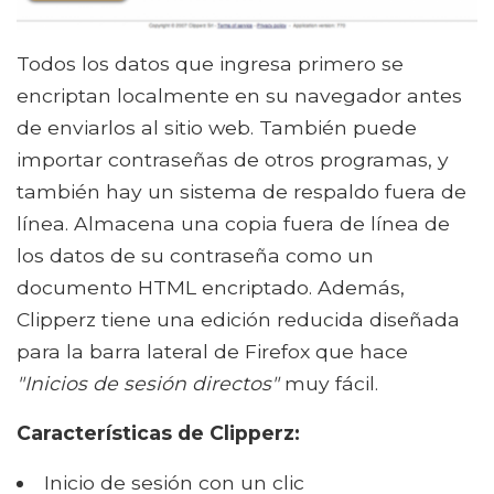
Todos los datos que ingresa primero se
encriptan localmente en su navegador antes
de enviarlos al sitio web. También puede
importar contraseñas de otros programas, y
también hay un sistema de respaldo fuera de
línea. Almacena una copia fuera de línea de
los datos de su contraseña como un
documento HTML encriptado. Además,
Clipperz tiene una edición reducida diseñada
para la barra lateral de Firefox que hace
"Inicios de sesión directos"
muy fácil.
Características de Clipperz:
Inicio de sesión con un clic