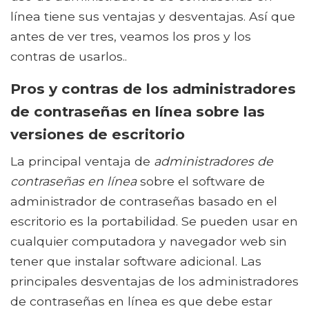
línea tiene sus ventajas y desventajas. Así que
antes de ver tres, veamos los pros y los
contras de usarlos..
Pros y contras de los administradores
de contraseñas en línea sobre las
versiones de escritorio
La principal ventaja de
administradores de
contraseñas en línea
sobre el software de
administrador de contraseñas basado en el
escritorio es la portabilidad. Se pueden usar en
cualquier computadora y navegador web sin
tener que instalar software adicional. Las
principales desventajas de los administradores
de contraseñas en línea es que debe estar