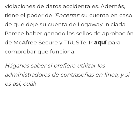
violaciones de datos accidentales. Además,
tiene el poder de
'Encerrar'
su cuenta en caso
de que deje su cuenta de Logaway iniciada.
Parece haber ganado los sellos de aprobación
de McAfree Secure y TRUSTe. Ir
aquí
para
comprobar que funciona.
Háganos saber si prefiere utilizar los
administradores de contraseñas en línea, y si
es así, cuál!