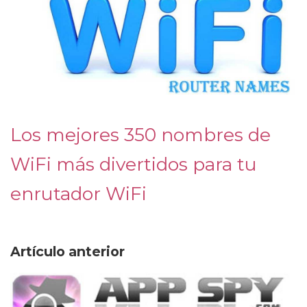
Los mejores 350 nombres de
WiFi más divertidos para tu
enrutador WiFi
Artículo anterior