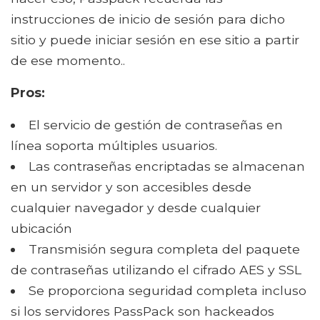
instrucciones de inicio de sesión para dicho
sitio y puede iniciar sesión en ese sitio a partir
de ese momento..
Pros:
El servicio de gestión de contraseñas en
línea soporta múltiples usuarios.
Las contraseñas encriptadas se almacenan
en un servidor y son accesibles desde
cualquier navegador y desde cualquier
ubicación
Transmisión segura completa del paquete
de contraseñas utilizando el cifrado AES y SSL
Se proporciona seguridad completa incluso
si los servidores PassPack son hackeados