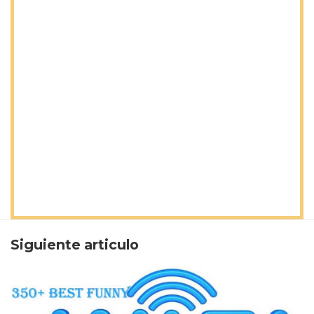
Siguiente articulo