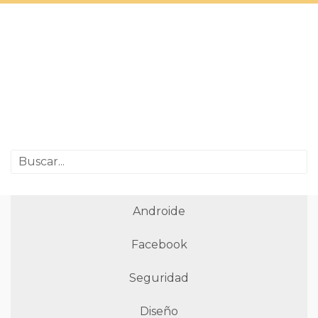
Androide
Facebook
Seguridad
Diseño