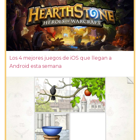
Los 4 mejores juegos de iOS que llegan a
Android esta semana