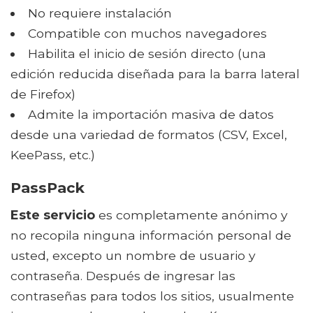
No requiere instalación
Compatible con muchos navegadores
Habilita el inicio de sesión directo (una
edición reducida diseñada para la barra lateral
de Firefox)
Admite la importación masiva de datos
desde una variedad de formatos (CSV, Excel,
KeePass, etc.)
PassPack
Este servicio
es completamente anónimo y
no recopila ninguna información personal de
usted, excepto un nombre de usuario y
contraseña. Después de ingresar las
contraseñas para todos los sitios, usualmente