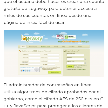
que el usuario debe hacer es crear una cuenta
gratuita de Logaway para obtener acceso a
miles de sus cuentas en línea desde una
página de inicio fácil de usar.
El administrador de contraseñas en línea
utiliza algoritmos de cifrado aprobados por el
gobierno, como el cifrado AES de 256 bits en C
++ y JavaScript para proteger a los clientes de