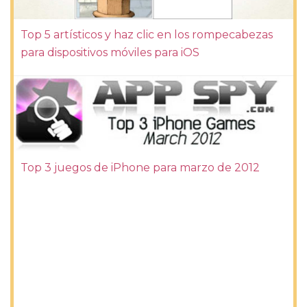
Top 5 artísticos y haz clic en los rompecabezas
para dispositivos móviles para iOS
Top 3 juegos de iPhone para marzo de 2012