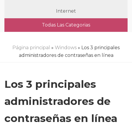
Internet
Todas Las Categorias
Página principal
»
Windows
» Los 3 principales
administradores de contraseñas en línea
Los 3 principales
administradores de
contraseñas en línea