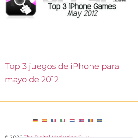
Top 3 juegos de iPhone para
mayo de 2012
©
2026
The Digital Marketing Guy