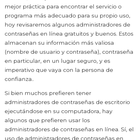
mejor práctica para encontrar el servicio o
programa más adecuado para su propio uso,
hoy revisaremos algunos administradores de
contraseñas en línea gratuitos y buenos. Estos
almacenan su información más valiosa
(nombre de usuario y contraseña), contraseña
en particular, en un lugar seguro, y es
imperativo que vaya con la persona de
confianza..
Si bien muchos prefieren tener
administradores de contraseñas de escritorio
ejecutándose en su computadora, hay
algunos que prefieren usar los
administradores de contraseñas en línea. Sí, el
uso de administradores de contraseñas en