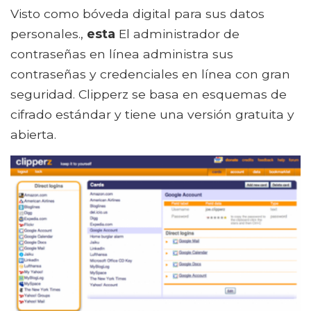
Visto como bóveda digital para sus datos
personales.,
esta
El administrador de
contraseñas en línea administra sus
contraseñas y credenciales en línea con gran
seguridad. Clipperz se basa en esquemas de
cifrado estándar y tiene una versión gratuita y
abierta.