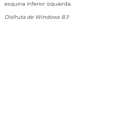
esquina inferior izquierda.
Disfruta de Windows 8.1!