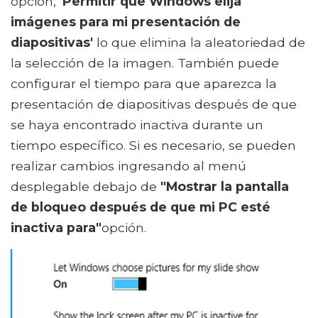
opción,
'Permitir que Windows elija
imágenes para mi presentación de
diapositivas'
lo que elimina la aleatoriedad de
la selección de la imagen. También puede
configurar el tiempo para que aparezca la
presentación de diapositivas después de que
se haya encontrado inactiva durante un
tiempo específico. Si es necesario, se pueden
realizar cambios ingresando al menú
desplegable debajo de
"Mostrar la pantalla
de bloqueo después de que mi PC esté
inactiva para"
opción.