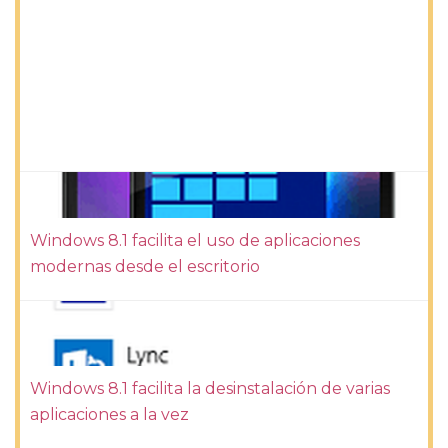
Windows 8.1 facilita el uso de aplicaciones
modernas desde el escritorio
Windows 8.1 facilita la desinstalación de varias
aplicaciones a la vez