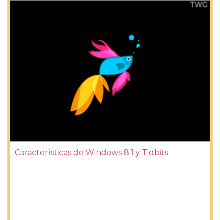
Características de Windows 8.1 y Tidbits