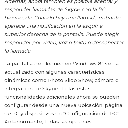
Además, ahora también es posible aceptar y
responder llamadas de Skype con la PC
bloqueada. Cuando hay una llamada entrante,
aparece una notificación en la esquina
superior derecha de la pantalla. Puede elegir
responder por video, voz o texto o desconectar
la llamada.
La pantalla de bloqueo en Windows 8.1 se ha
actualizado con algunas características
dinámicas como Photo Slide Show, cámara e
integración de Skype. Todas estas
funcionalidades adicionales ahora se pueden
configurar desde una nueva ubicación: página
de PC y dispositivos en "Configuración de PC".
Anteriormente, todas las opciones