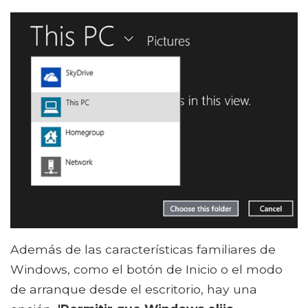
Además de las características familiares de
Windows, como el botón de Inicio o el modo
de arranque desde el escritorio, hay una