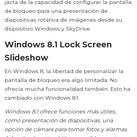
jacta de la capacidad de configurar la pantalla
de bloqueo para una presentación de
diapositivas rotativa de imágenes desde su
dispositivo Windows y SkyDrive.
Windows 8.1 Lock Screen
Slideshow
En Windows 8, la libertad de personalizar la
pantalla de bloqueo era algo limitada. No
ofrecía mucha funcionalidad también. Esto ha
cambiado con Windows 8.1.
Windows 8.1 ofrece funciones más útiles,
como presentación de diapositivas, una
opción de cámara para tomar fotos y alarmas.