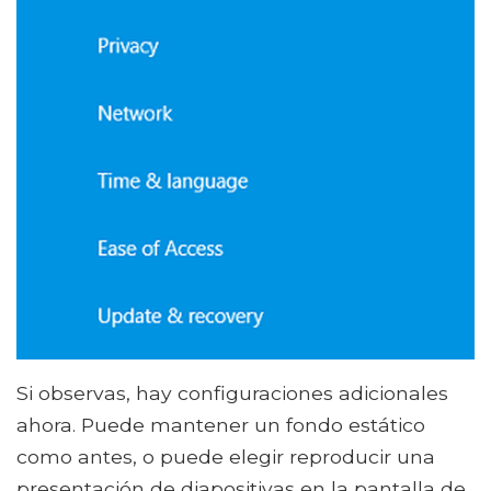
Si observas, hay configuraciones adicionales
ahora. Puede mantener un fondo estático
como antes, o puede elegir reproducir una
presentación de diapositivas en la pantalla de