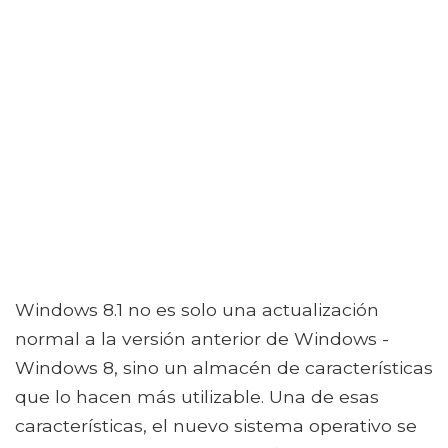
Windows 8.1 no es solo una actualización
normal a la versión anterior de Windows -
Windows 8, sino un almacén de características
que lo hacen más utilizable. Una de esas
características, el nuevo sistema operativo se