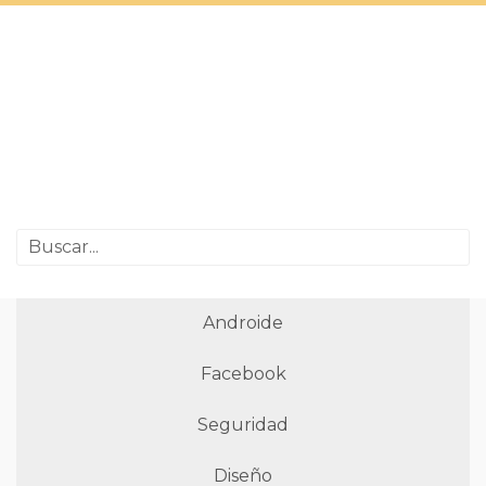
Androide
Facebook
Seguridad
Diseño