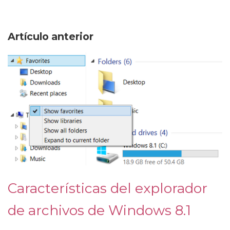
Artículo anterior
Características del explorador
de archivos de Windows 8.1