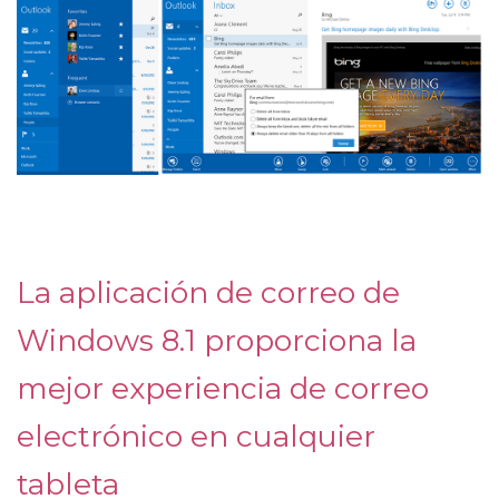
La aplicación de correo de
Windows 8.1 proporciona la
mejor experiencia de correo
electrónico en cualquier
tableta