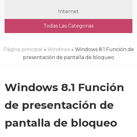
Internet
Todas Las Categorias
Página principal
»
Windows
» Windows 8.1 Función de
presentación de pantalla de bloqueo
Windows 8.1 Función
de presentación de
pantalla de bloqueo