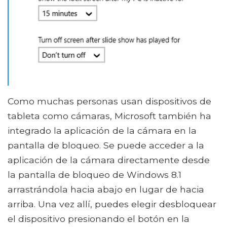
Como muchas personas usan dispositivos de
tableta como cámaras, Microsoft también ha
integrado la aplicación de la cámara en la
pantalla de bloqueo. Se puede acceder a la
aplicación de la cámara directamente desde
la pantalla de bloqueo de Windows 8.1
arrastrándola hacia abajo en lugar de hacia
arriba. Una vez allí, puedes elegir desbloquear
el dispositivo presionando el botón en la