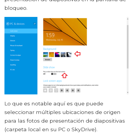
bloqueo.
Lo que es notable aquí es que puede
seleccionar múltiples ubicaciones de origen
para las fotos de presentación de diapositivas
(carpeta local en su PC o SkyDrive).