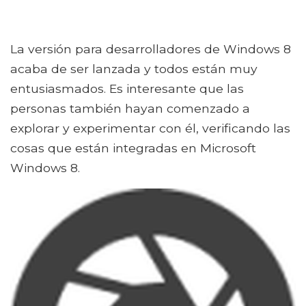
La versión para desarrolladores de Windows 8
acaba de ser lanzada y todos están muy
entusiasmados. Es interesante que las
personas también hayan comenzado a
explorar y experimentar con él, verificando las
cosas que están integradas en Microsoft
Windows 8.