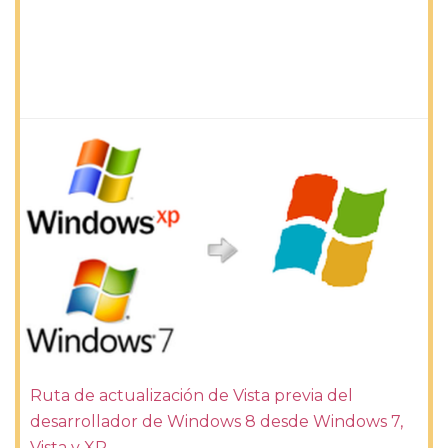
Ruta de actualización de Vista previa del
desarrollador de Windows 8 desde Windows 7,
Vista y XP