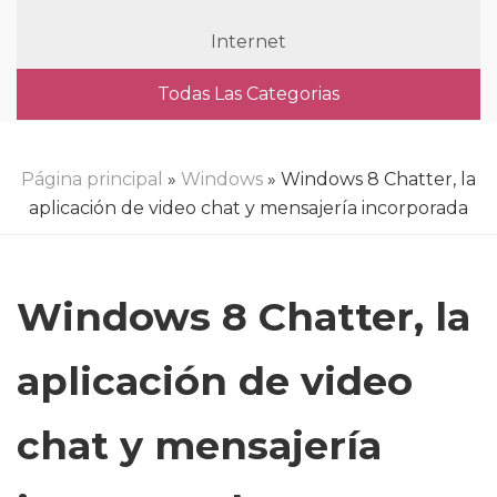
Internet
Todas Las Categorias
Página principal
»
Windows
» Windows 8 Chatter, la
aplicación de video chat y mensajería incorporada
Windows 8 Chatter, la
aplicación de video
chat y mensajería