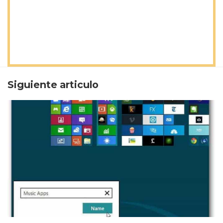
Siguiente articulo