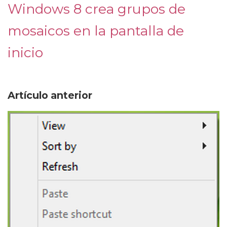
Windows 8 crea grupos de
mosaicos en la pantalla de
inicio
Artículo anterior