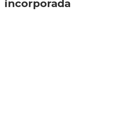
incorporada