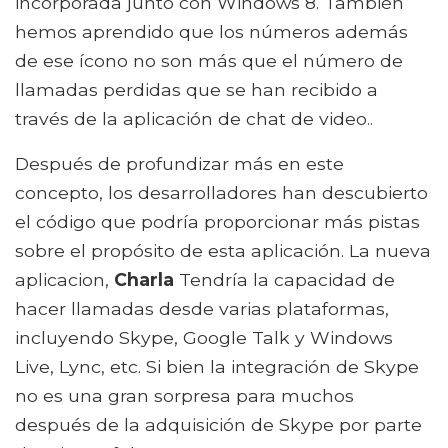
incorporada junto con Windows 8. También
hemos aprendido que los números además
de ese ícono no son más que el número de
llamadas perdidas que se han recibido a
través de la aplicación de chat de video..
Después de profundizar más en este
concepto, los desarrolladores han descubierto
el código que podría proporcionar más pistas
sobre el propósito de esta aplicación. La nueva
aplicacion,
Charla
Tendría la capacidad de
hacer llamadas desde varias plataformas,
incluyendo Skype, Google Talk y Windows
Live, Lync, etc. Si bien la integración de Skype
no es una gran sorpresa para muchos
después de la adquisición de Skype por parte