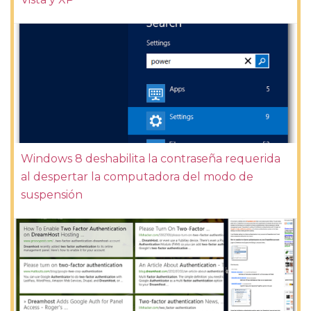
Windows 8 deshabilita la contraseña requerida
al despertar la computadora del modo de
suspensión