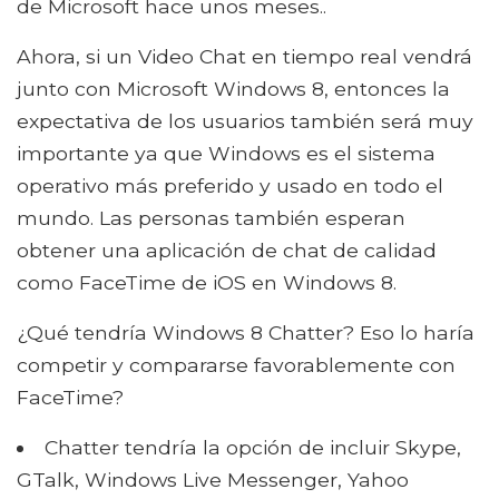
de Microsoft hace unos meses..
Ahora, si un Video Chat en tiempo real vendrá
junto con Microsoft Windows 8, entonces la
expectativa de los usuarios también será muy
importante ya que Windows es el sistema
operativo más preferido y usado en todo el
mundo. Las personas también esperan
obtener una aplicación de chat de calidad
como FaceTime de iOS en Windows 8.
¿Qué tendría Windows 8 Chatter? Eso lo haría
competir y compararse favorablemente con
FaceTime?
Chatter tendría la opción de incluir Skype,
GTalk, Windows Live Messenger, Yahoo