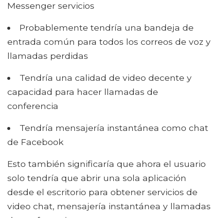
Messenger servicios
Probablemente tendría una bandeja de
entrada común para todos los correos de voz y
llamadas perdidas
Tendría una calidad de video decente y
capacidad para hacer llamadas de
conferencia
Tendría mensajería instantánea como chat
de Facebook
Esto también significaría que ahora el usuario
solo tendría que abrir una sola aplicación
desde el escritorio para obtener servicios de
video chat, mensajería instantánea y llamadas