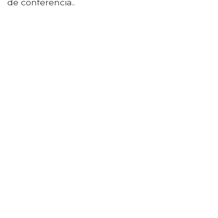
de conferencia..