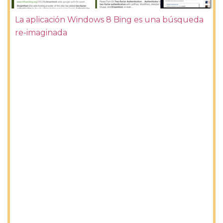
La aplicación Windows 8 Bing es una búsqueda
re-imaginada