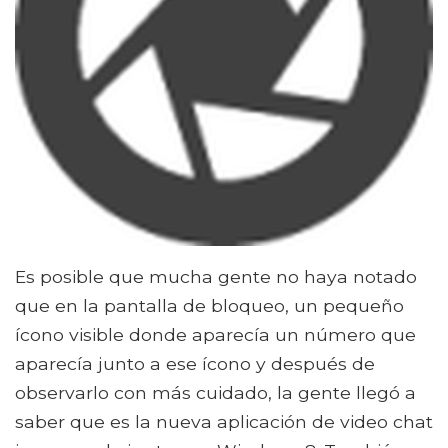
Es posible que mucha gente no haya notado
que en la pantalla de bloqueo, un pequeño
ícono visible donde aparecía un número que
aparecía junto a ese ícono y después de
observarlo con más cuidado, la gente llegó a
saber que es la nueva aplicación de video chat