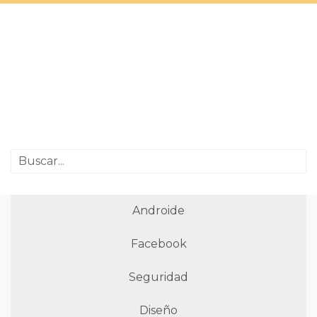
Androide
Facebook
Seguridad
Diseño