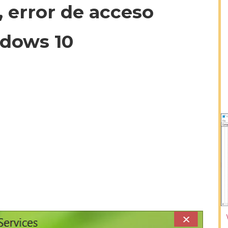
 error de acceso
dows 10