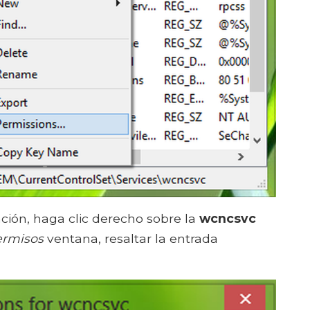
ción, haga clic derecho sobre la
wcncsvc
rmisos
ventana, resaltar la entrada