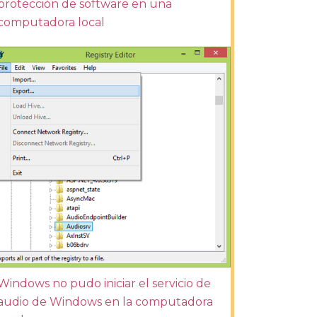
protección de software en una
computadora local
Windows no pudo iniciar el servicio de
audio de Windows en la computadora