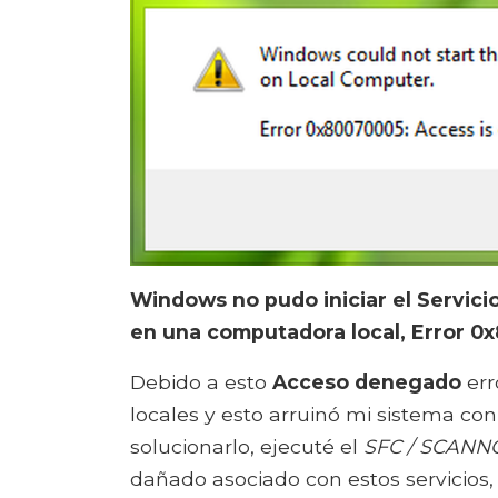
Windows no pudo iniciar el Servici
en una computadora local, Error 
Debido a esto
Acceso denegado
err
locales y esto arruinó mi sistema con
solucionarlo, ejecuté el
SFC / SCAN
dañado asociado con estos servicios,