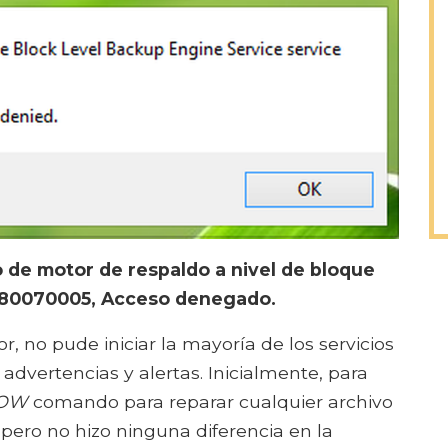
o de motor de respaldo a nivel de bloque
0x80070005, Acceso denegado.
or, no pude iniciar la mayoría de los servicios
 advertencias y alertas. Inicialmente, para
NOW
comando para reparar cualquier archivo
 pero no hizo ninguna diferencia en la