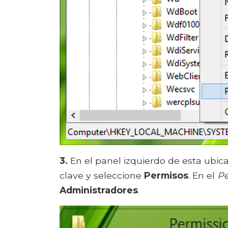
3.
En el panel izquierdo de esta ubica
clave y seleccione
Permisos
. En el
Pe
Administradores
.