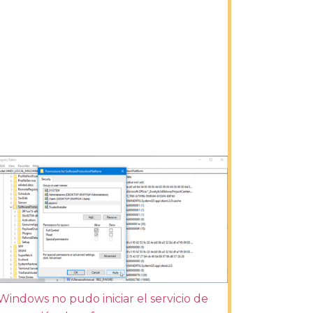
Windows no pudo iniciar el servicio de