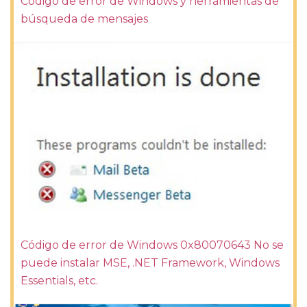
Código de error de Windows y herramientas de
búsqueda de mensajes
Código de error de Windows 0x80070643 No se
puede instalar MSE, .NET Framework, Windows
Essentials, etc.