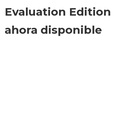
Evaluation Edition
ahora disponible