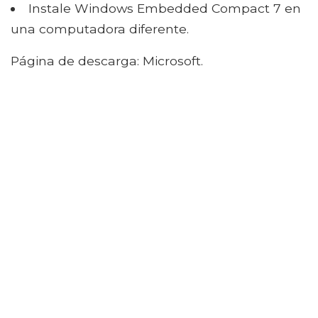
Instale Windows Embedded Compact 7 en
una computadora diferente.
Página de descarga: Microsoft.