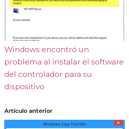
Windows encontró un
problema al instalar el software
del controlador para su
dispositivo
Artículo anterior