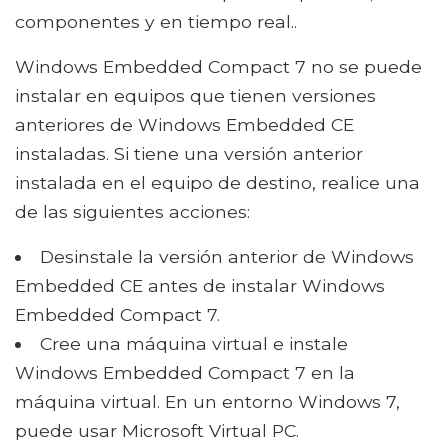
componentes y en tiempo real..
Windows Embedded Compact 7 no se puede
instalar en equipos que tienen versiones
anteriores de Windows Embedded CE
instaladas. Si tiene una versión anterior
instalada en el equipo de destino, realice una
de las siguientes acciones:
Desinstale la versión anterior de Windows
Embedded CE antes de instalar Windows
Embedded Compact 7.
Cree una máquina virtual e instale
Windows Embedded Compact 7 en la
máquina virtual. En un entorno Windows 7,
puede usar Microsoft Virtual PC.