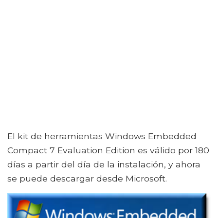
El kit de herramientas Windows Embedded
Compact 7 Evaluation Edition es válido por 180
días a partir del día de la instalación, y ahora
se puede descargar desde Microsoft.