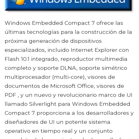
Windows Embedded Compact 7 ofrece las
últimas tecnologías para la construcción de la
próxima generación de dispositivos
especializados, incluido Internet Explorer con
Flash 10.1 integrado, reproductor multimedia
completo y soporte DLNA, soporte simétrico
multiprocesador (multi-core), visores de
documentos de Microsoft Office, visores de
PDF , y un nuevo y revolucionario marco de UI
llamado Silverlight para Windows Embedded
Compact 7 proporciona a los desarrolladores y
diseñadores de UI un potente sistema
operativo en tiempo real y un conjunto