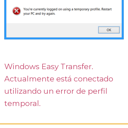
Windows Easy Transfer.
Actualmente está conectado
utilizando un error de perfil
temporal.