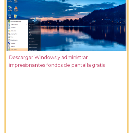
Descargar Windows y administrar
impresionantes fondos de pantalla gratis