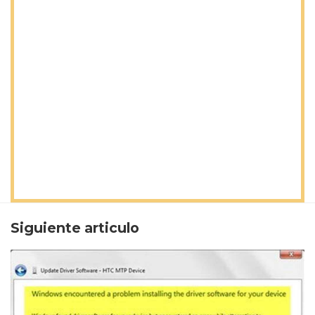
Siguiente articulo