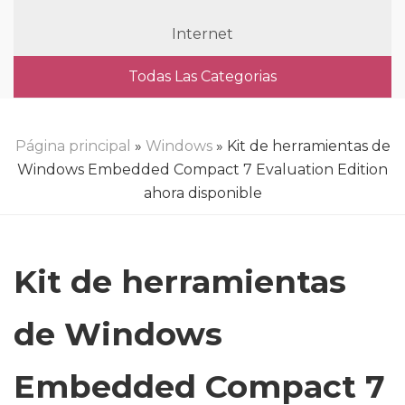
Internet
Todas Las Categorias
Página principal
»
Windows
» Kit de herramientas de
Windows Embedded Compact 7 Evaluation Edition
ahora disponible
Kit de herramientas
de Windows
Embedded Compact 7