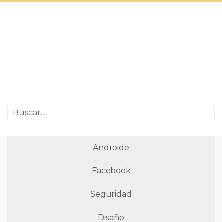
Androide
Facebook
Seguridad
Diseño