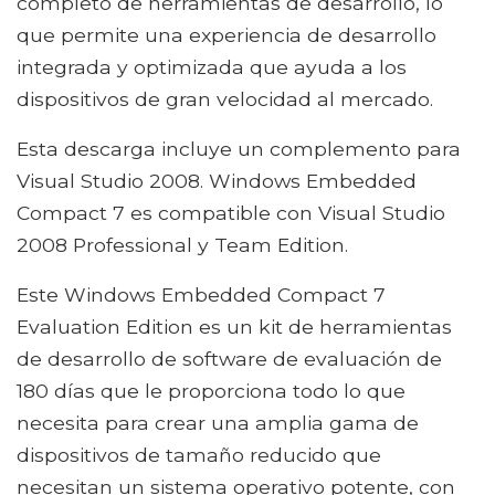
completo de herramientas de desarrollo, lo
que permite una experiencia de desarrollo
integrada y optimizada que ayuda a los
dispositivos de gran velocidad al mercado.
Esta descarga incluye un complemento para
Visual Studio 2008. Windows Embedded
Compact 7 es compatible con Visual Studio
2008 Professional y Team Edition.
Este Windows Embedded Compact 7
Evaluation Edition es un kit de herramientas
de desarrollo de software de evaluación de
180 días que le proporciona todo lo que
necesita para crear una amplia gama de
dispositivos de tamaño reducido que
necesitan un sistema operativo potente, con