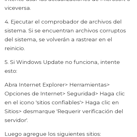
viceversa.
4. Ejecutar el comprobador de archivos del
sistema. Si se encuentran archivos corruptos
del sistema, se volverán a rastrear en el
reinicio.
5. Si Windows Update no funciona, intente
esto:
Abra Internet Explorer> Herramientas>
Opciones de Internet> Seguridad> Haga clic
en el icono 'sitios confiables'> Haga clic en
Sitios> desmarque 'Requerir verificación del
servidor'.
Luego agregue los siguientes sitios: