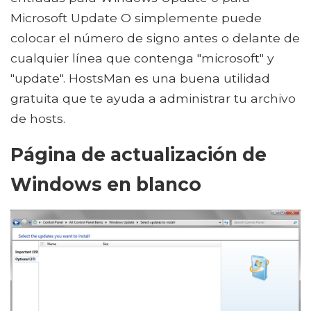
Microsoft Update O simplemente puede
colocar el número de signo antes o delante de
cualquier línea que contenga "microsoft" y
"update". HostsMan es una buena utilidad
gratuita que te ayuda a administrar tu archivo
de hosts.
Página de actualización de
Windows en blanco