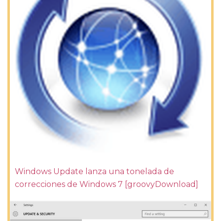
Windows Update lanza una tonelada de
correcciones de Windows 7 [groovyDownload]