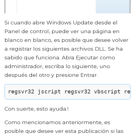
Si cuando abre Windows Update desde el
Panel de control, puede ver una página en
blanco en blanco, es posible que desee volver
a registrar los siguientes archivos DLL. Se ha
sabido que funciona. Abra Ejecutar como
administrador, escriba lo siguiente, uno
después del otro y presione Entrar.
regsvr32 jscript regsvr32 vbscript reg
Con suerte, esto ayuda.!
Como mencionamos anteriormente, es
posible que desee ver esta publicación si las