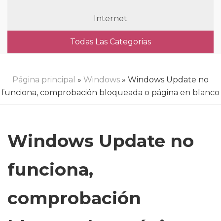
Internet
Todas Las Categorias
Página principal
»
Windows
» Windows Update no
funciona, comprobación bloqueada o página en blanco
Windows Update no
funciona,
comprobación