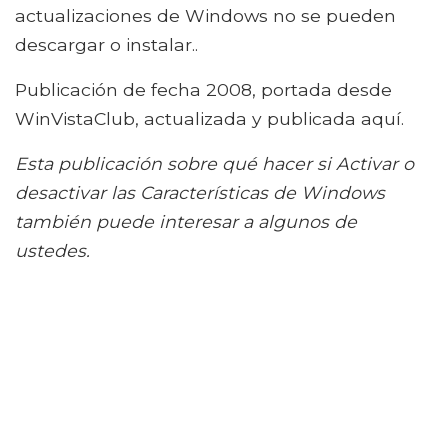
actualizaciones de Windows no se pueden
descargar o instalar..
Publicación de fecha 2008, portada desde
WinVistaClub, actualizada y publicada aquí.
Esta publicación sobre qué hacer si Activar o
desactivar las Características de Windows
también puede interesar a algunos de
ustedes.