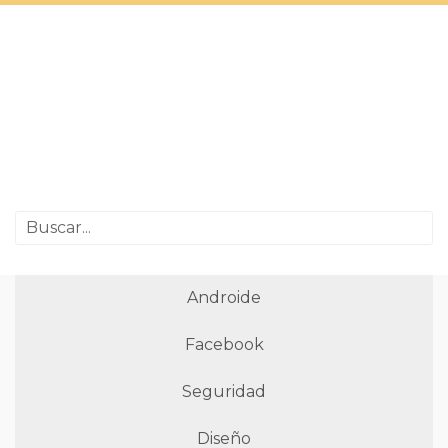
Androide
Facebook
Seguridad
Diseño