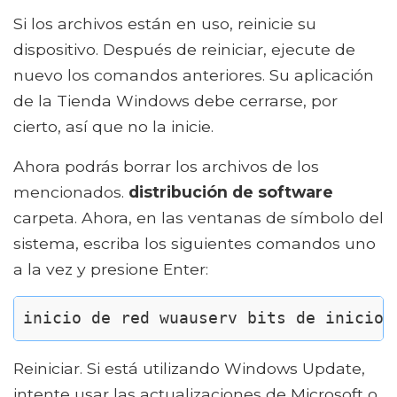
Si los archivos están en uso, reinicie su
dispositivo. Después de reiniciar, ejecute de
nuevo los comandos anteriores. Su aplicación
de la Tienda Windows debe cerrarse, por
cierto, así que no la inicie.
Ahora podrás borrar los archivos de los
mencionados.
distribución de software
carpeta. Ahora, en las ventanas de símbolo del
sistema, escriba los siguientes comandos uno
a la vez y presione Enter:
inicio de red wuauserv bits de inicio 
Reiniciar. Si está utilizando Windows Update,
intente usar las actualizaciones de Microsoft o