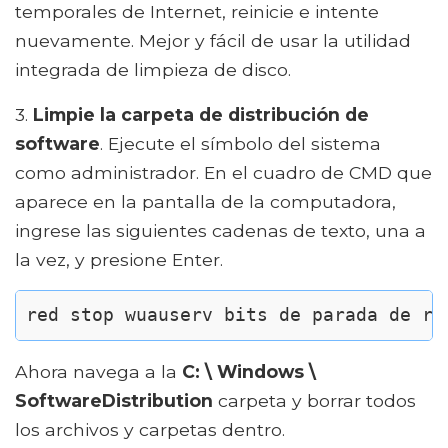
temporales de Internet, reinicie e intente
nuevamente. Mejor y fácil de usar la utilidad
integrada de limpieza de disco.
3.
Limpie la carpeta de distribución de
software
. Ejecute el símbolo del sistema
como administrador. En el cuadro de CMD que
aparece en la pantalla de la computadora,
ingrese las siguientes cadenas de texto, una a
la vez, y presione Enter.
red stop wuauserv bits de parada de re
Ahora navega a la
C: \ Windows \
SoftwareDistribution
carpeta y borrar todos
los archivos y carpetas dentro.