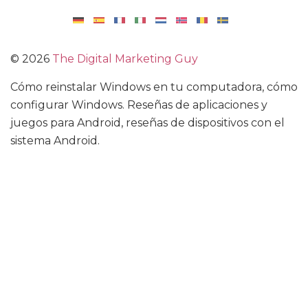
©
2026
The Digital Marketing Guy
Cómo reinstalar Windows en tu computadora, cómo
configurar Windows. Reseñas de aplicaciones y
juegos para Android, reseñas de dispositivos con el
sistema Android.