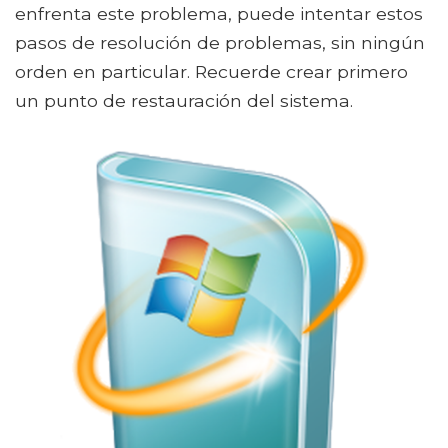
enfrenta este problema, puede intentar estos
pasos de resolución de problemas, sin ningún
orden en particular. Recuerde crear primero
un punto de restauración del sistema.