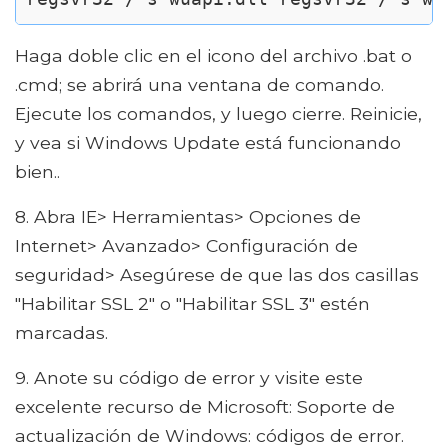
Haga doble clic en el icono del archivo .bat o
.cmd; se abrirá una ventana de comando.
Ejecute los comandos, y luego cierre. Reinicie,
y vea si Windows Update está funcionando
bien..
8. Abra IE> Herramientas> Opciones de
Internet> Avanzado> Configuración de
seguridad> Asegúrese de que las dos casillas
"Habilitar SSL 2" o "Habilitar SSL 3" estén
marcadas.
9. Anote su código de error y visite este
excelente recurso de Microsoft: Soporte de
actualización de Windows: códigos de error.