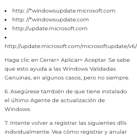
http: //*.windowsupdate.microsoft.com
http: //*.windowsupdate.com
http://update.microsoft.com
http://update.microsoft.com/microsoftupdate/v6/
Haga clic en Cerrar> Aplicar> Aceptar. Se sabe
que esto ayuda a las Windows Validadas
Genuinas, en algunos casos, pero no siempre.
6. Asegúrese también de que tiene instalado
el último Agente de actualización de
Windows.
7. Intente volver a registrar las siguientes dlls
individualmente. Vea cómo registrar y anular