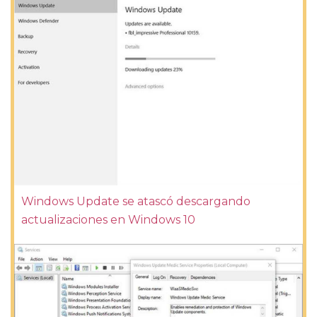
Windows Update se atascó descargando
actualizaciones en Windows 10