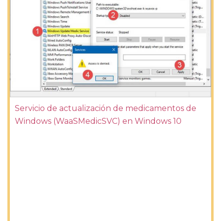
Servicio de actualización de medicamentos de
Windows (WaaSMedicSVC) en Windows 10