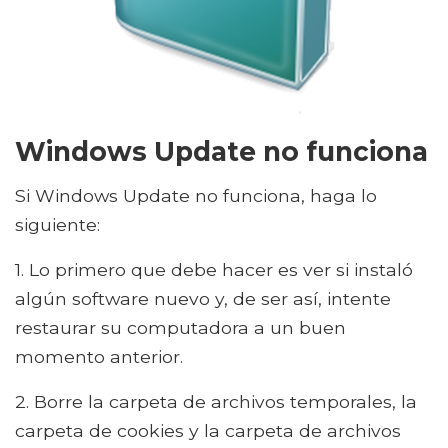
Windows Update no funciona
Si Windows Update no funciona, haga lo
siguiente:
1. Lo primero que debe hacer es ver si instaló
algún software nuevo y, de ser así, intente
restaurar su computadora a un buen
momento anterior.
2. Borre la carpeta de archivos temporales, la
carpeta de cookies y la carpeta de archivos