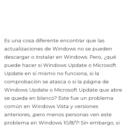
Es una cosa diferente encontrar que las
actualizaciones de Windows no se pueden
descargar o instalar en Windows. Pero, ¿qué
puede hacer si Windows Update o Microsoft
Update en sí mismo no funciona, si la
comprobación se atasca o si la página de
Windows Update o Microsoft Update que abre
se queda en blanco? Este fue un problema
común en Windows Vista y versiones
anteriores, ¡pero menos personas ven este
problema en Windows 10/8/7! Sin embargo, si