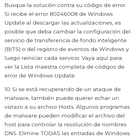
Busque la solución contra su código de error.
Si recibe el error 80246008 de Windows
Update al descargar las actualizaciones, es
posible que deba cambiar la configuración del
servicio de transferencia de fondo inteligente
(BITS) o del registro de eventos de Windows y
luego reiniciar cada servicio. Vaya aquí para
ver la Lista maestra completa de códigos de
error de Windows Update.
10. Si se está recuperando de un ataque de
malware, también puede querer echar un
vistazo a su archivo Hosts. Algunos programas
de malware pueden modificar el archivo del
host para controlar la resolución de nombres
DNS. Elimine TODAS las entradas de Windows