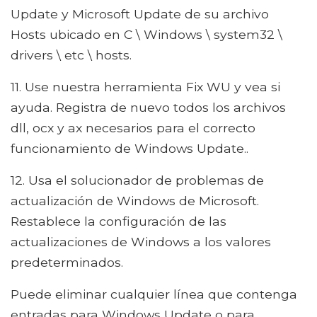
Update y Microsoft Update de su archivo
Hosts ubicado en C \ Windows \ system32 \
drivers \ etc \ hosts.
11. Use nuestra herramienta Fix WU y vea si
ayuda. Registra de nuevo todos los archivos
dll, ocx y ax necesarios para el correcto
funcionamiento de Windows Update..
12. Usa el solucionador de problemas de
actualización de Windows de Microsoft.
Restablece la configuración de las
actualizaciones de Windows a los valores
predeterminados.
Puede eliminar cualquier línea que contenga
entradas para Windows Update o para