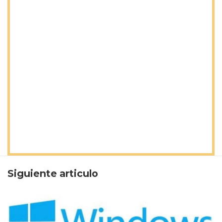
Siguiente articulo