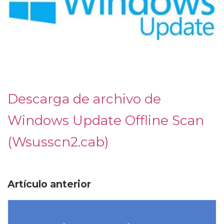
Descarga de archivo de
Windows Update Offline Scan
(Wsusscn2.cab)
Artículo anterior