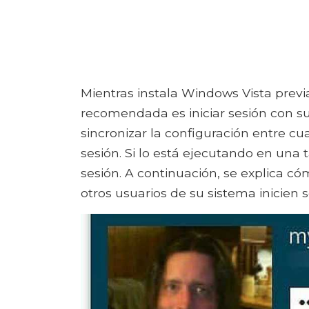
Mientras instala Windows Vista prev
recomendada es iniciar sesión con s
sincronizar la configuración entre cu
sesión. Si lo está ejecutando en una t
sesión. A continuación, se explica c
otros usuarios de su sistema inicien