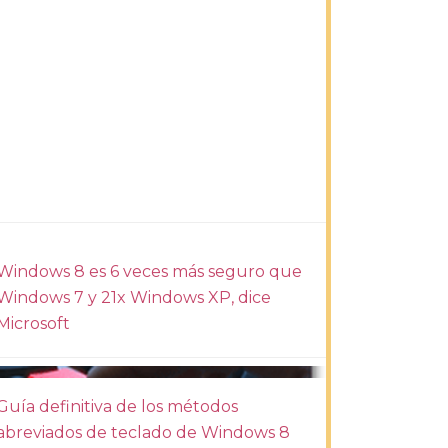
Windows 8 es 6 veces más seguro que
Windows 7 y 21x Windows XP, dice
Microsoft
Guía definitiva de los métodos
abreviados de teclado de Windows 8