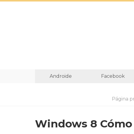
Androide
Facebook
Página pr
Windows 8 Cómo i