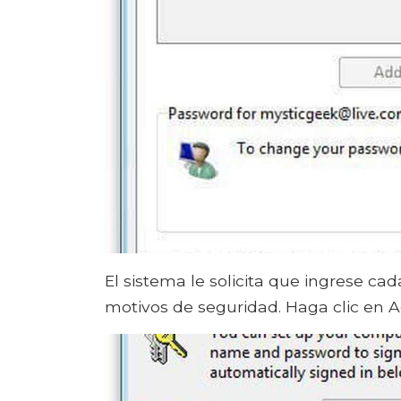
El sistema le solicita que ingrese c
motivos de seguridad. Haga clic en A