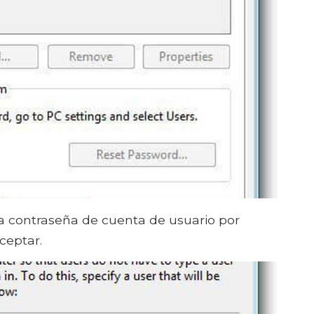
ada contraseña de cuenta de usuario por
ceptar.