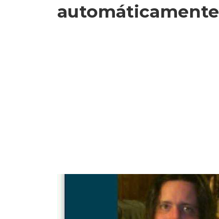
automáticamente