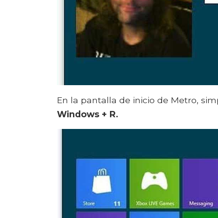
En la pantalla de inicio de Metro, s
Windows + R.