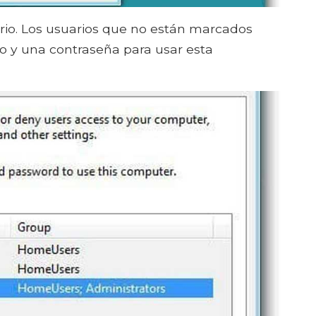
rio. Los usuarios que no están marcados
 y una contraseña para usar esta