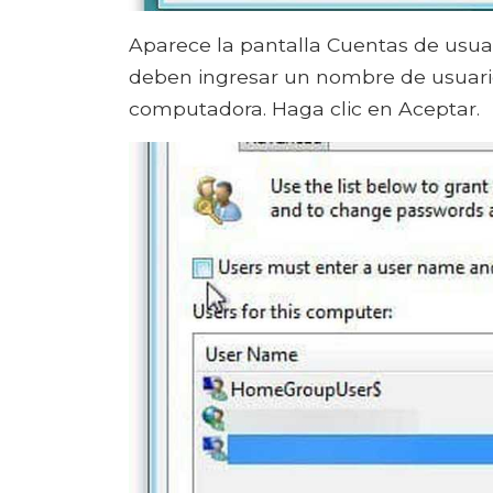
Aparece la pantalla Cuentas de usua
deben ingresar un nombre de usuario
computadora. Haga clic en Aceptar.