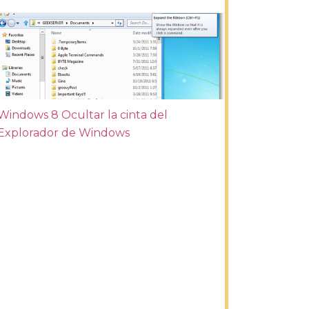
Windows 8 Ocultar la cinta del
Explorador de Windows