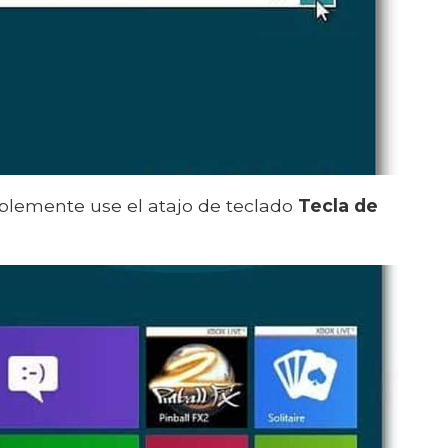
implemente use el atajo de teclado
Tecla de