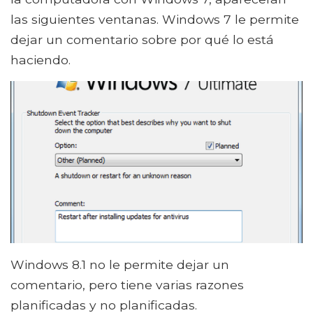
las siguientes ventanas. Windows 7 le permite
dejar un comentario sobre por qué lo está
haciendo.
Windows 8.1 no le permite dejar un
comentario, pero tiene varias razones
planificadas y no planificadas.