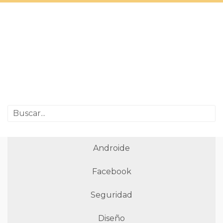
Androide
Facebook
Seguridad
Diseño