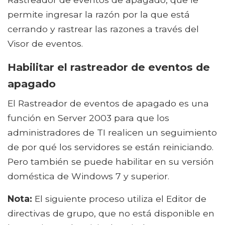
permite ingresar la razón por la que está
cerrando y rastrear las razones a través del
Visor de eventos.
Habilitar el rastreador de eventos de
apagado
El Rastreador de eventos de apagado es una
función en Server 2003 para que los
administradores de TI realicen un seguimiento
de por qué los servidores se están reiniciando.
Pero también se puede habilitar en su versión
doméstica de Windows 7 y superior.
Nota:
El siguiente proceso utiliza el Editor de
directivas de grupo, que no está disponible en