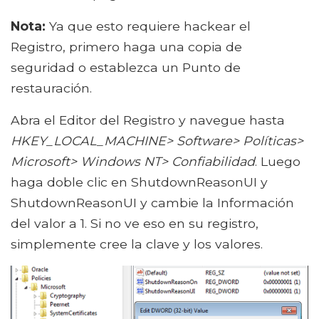
Nota:
Ya que esto requiere hackear el
Registro, primero haga una copia de
seguridad o establezca un Punto de
restauración.
Abra el Editor del Registro y navegue hasta
HKEY_LOCAL_MACHINE> Software> Políticas>
Microsoft> Windows NT> Confiabilidad
. Luego
haga doble clic en ShutdownReasonUI y
ShutdownReasonUI y cambie la Información
del valor a 1. Si no ve eso en su registro,
simplemente cree la clave y los valores.