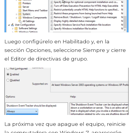
Luego configúrelo en Habilitado y, en la
sección Opciones, seleccione Siempre y cierre
el Editor de directivas de grupo.
La próxima vez que apague el equipo, reinicie
la computadora con Windows 7, aparecerán