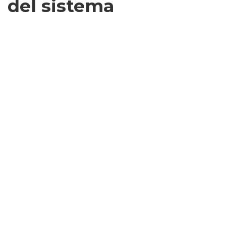
del sistema