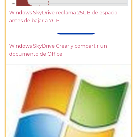
Windows SkyDrive reclama 25GB de espacio
antes de bajar a 7GB
Windows SkyDrive Crear y compartir un
documento de Office