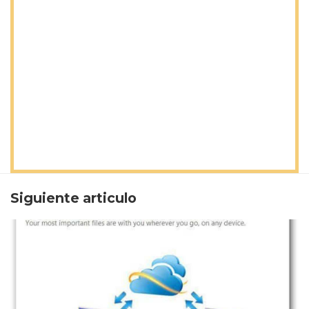
Siguiente articulo