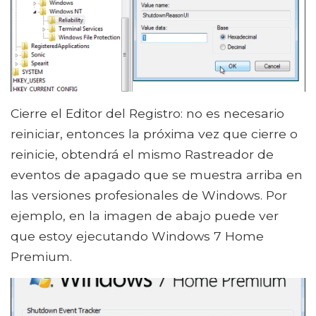
Cierre el Editor del Registro: no es necesario
reiniciar, entonces la próxima vez que cierre o
reinicie, obtendrá el mismo Rastreador de
eventos de apagado que se muestra arriba en
las versiones profesionales de Windows. Por
ejemplo, en la imagen de abajo puede ver
que estoy ejecutando Windows 7 Home
Premium.