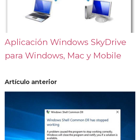
Aplicación Windows SkyDrive
para Windows, Mac y Mobile
Artículo anterior