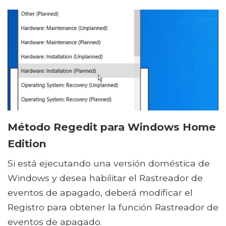
Método Regedit para Windows Home
Edition
Si está ejecutando una versión doméstica de
Windows y desea habilitar el Rastreador de
eventos de apagado, deberá modificar el
Registro para obtener la función Rastreador de
eventos de apagado.