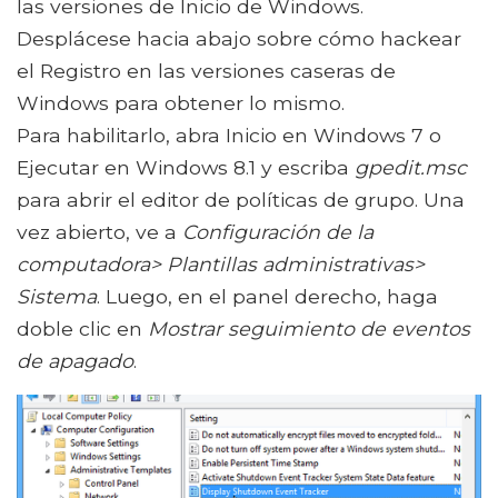
las versiones de Inicio de Windows.
Desplácese hacia abajo sobre cómo hackear
el Registro en las versiones caseras de
Windows para obtener lo mismo.
Para habilitarlo, abra Inicio en Windows 7 o
Ejecutar en Windows 8.1 y escriba
gpedit.msc
para abrir el editor de políticas de grupo. Una
vez abierto, ve a
Configuración de la
computadora> Plantillas administrativas>
Sistema
. Luego, en el panel derecho, haga
doble clic en
Mostrar seguimiento de eventos
de apagado
.