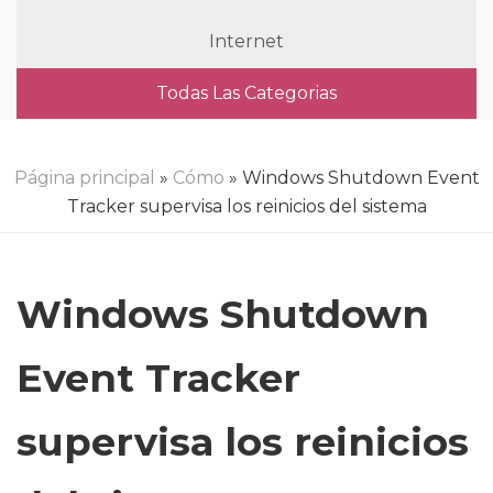
Internet
Todas Las Categorias
Página principal
»
Cómo
» Windows Shutdown Event
Tracker supervisa los reinicios del sistema
Windows Shutdown
Event Tracker
supervisa los reinicios