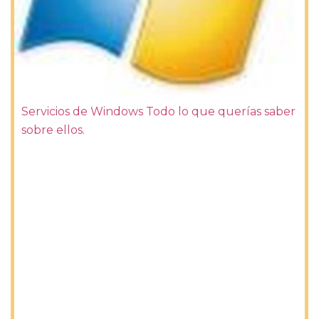
Servicios de Windows Todo lo que querías saber
sobre ellos.