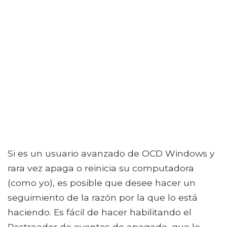
Si es un usuario avanzado de OCD Windows y
rara vez apaga o reinicia su computadora
(como yo), es posible que desee hacer un
seguimiento de la razón por la que lo está
haciendo. Es fácil de hacer habilitando el
Rastreador de eventos de apagado, que le