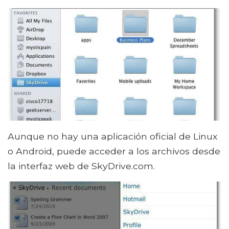
Aunque no hay una aplicación oficial de Linux
o Android, puede acceder a los archivos desde
la interfaz web de SkyDrive.com.