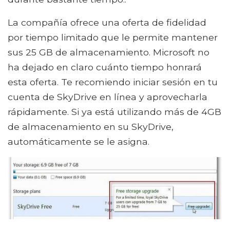
La compañía ofrece una oferta de fidelidad
por tiempo limitado que le permite mantener
sus 25 GB de almacenamiento. Microsoft no
ha dejado en claro cuánto tiempo honrará
esta oferta. Te recomiendo iniciar sesión en tu
cuenta de SkyDrive en línea y aprovecharla
rápidamente. Si ya está utilizando más de 4GB
de almacenamiento en su SkyDrive,
automáticamente se le asigna.