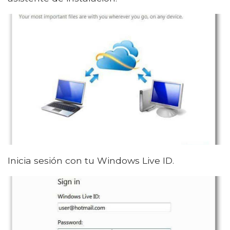
Inicia sesión con tu Windows Live ID.