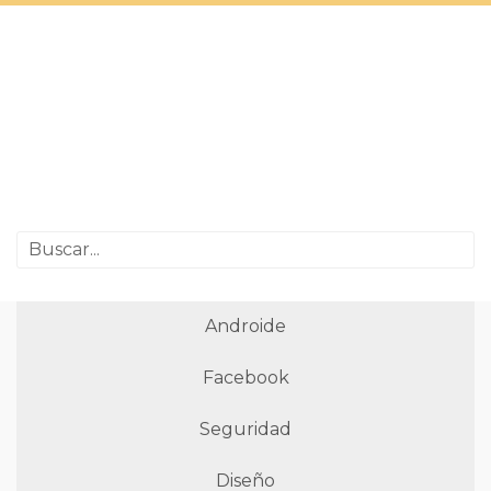
Androide
Facebook
Seguridad
Diseño