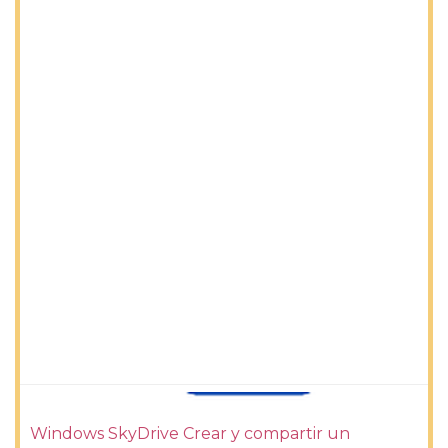
Windows SkyDrive Crear y compartir un