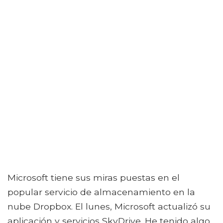
Microsoft tiene sus miras puestas en el
popular servicio de almacenamiento en la
nube Dropbox. El lunes, Microsoft actualizó su
aplicación y servicios SkyDrive. He tenido algo