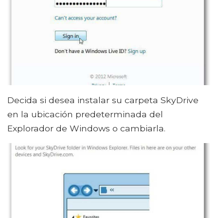
Decida si desea instalar su carpeta SkyDrive
en la ubicación predeterminada del
Explorador de Windows o cambiarla.