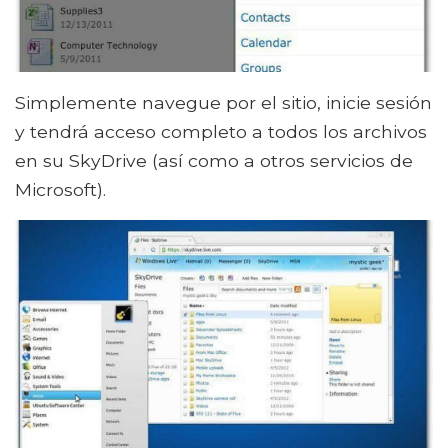
Simplemente navegue por el sitio, inicie sesión
y tendrá acceso completo a todos los archivos
en su SkyDrive (así como a otros servicios de
Microsoft).