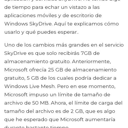
de tiempo para echar un vistazo a las
aplicaciones móviles y de escritorio de
Windows SkyDrive. Aquí te explicamos cómo
usarlo y qué puedes esperar..
Uno de los cambios más grandes en el servicio
SkyDrive es que solo recibirás 7GB de
almacenamiento gratuito. Anteriormente,
Microsoft ofrecía 25 GB de almacenamiento
gratuito, 5 GB de los cuales podría dedicar a
Windows Live Mesh. Pero en ese momento,
Microsoft impuso un límite de tamaño de
archivo de 50 MB. Ahora, el límite de carga del
tamaño del archivo es de 2 GB, que es algo
que he esperado que Microsoft aumentaría
durante bastante tiempo..