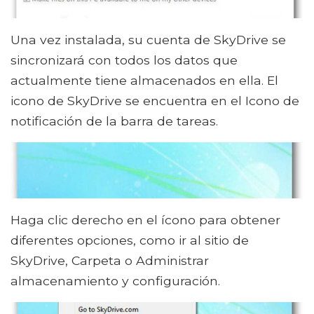
Una vez instalada, su cuenta de SkyDrive se
sincronizará con todos los datos que
actualmente tiene almacenados en ella. El
icono de SkyDrive se encuentra en el Icono de
notificación de la barra de tareas.
Haga clic derecho en el ícono para obtener
diferentes opciones, como ir al sitio de
SkyDrive, Carpeta o Administrar
almacenamiento y configuración.