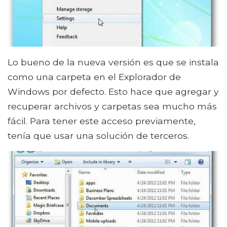
Lo bueno de la nueva versión es que se instala
como una carpeta en el Explorador de
Windows por defecto. Esto hace que agregar y
recuperar archivos y carpetas sea mucho más
fácil. Para tener este acceso previamente,
tenía que usar una solución de terceros.