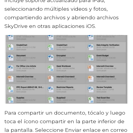
Incluye soporte actualizado para iPad,
seleccionando múltiples videos y fotos,
compartiendo archivos y abriendo archivos
SkyDrive en otras aplicaciones iOS.
Para compartir un documento, tócalo y luego
toca el ícono compartir en la parte inferior de
la pantalla. Seleccione Enviar enlace en correo