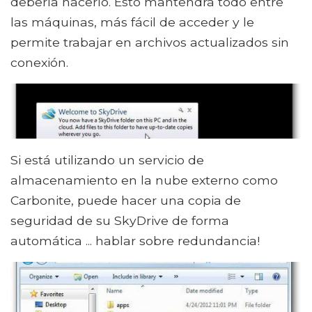
debería hacerlo. Esto mantendrá todo entre
las máquinas, más fácil de acceder y le
permite trabajar en archivos actualizados sin
conexión.
Si está utilizando un servicio de
almacenamiento en la nube externo como
Carbonite, puede hacer una copia de
seguridad de su SkyDrive de forma
automática ... hablar sobre redundancia!