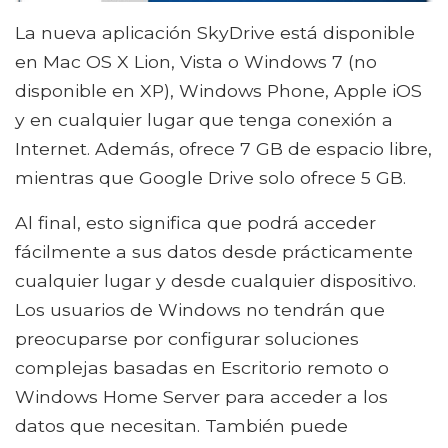
La nueva aplicación SkyDrive está disponible
en Mac OS X Lion, Vista o Windows 7 (no
disponible en XP), Windows Phone, Apple iOS
y en cualquier lugar que tenga conexión a
Internet. Además, ofrece 7 GB de espacio libre,
mientras que Google Drive solo ofrece 5 GB.
Al final, esto significa que podrá acceder
fácilmente a sus datos desde prácticamente
cualquier lugar y desde cualquier dispositivo.
Los usuarios de Windows no tendrán que
preocuparse por configurar soluciones
complejas basadas en Escritorio remoto o
Windows Home Server para acceder a los
datos que necesitan. También puede