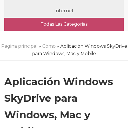
Internet
Todas Las Categorias
Página principal
»
Cómo
» Aplicación Windows SkyDrive
para Windows, Mac y Mobile
Aplicación Windows
SkyDrive para
Windows, Mac y