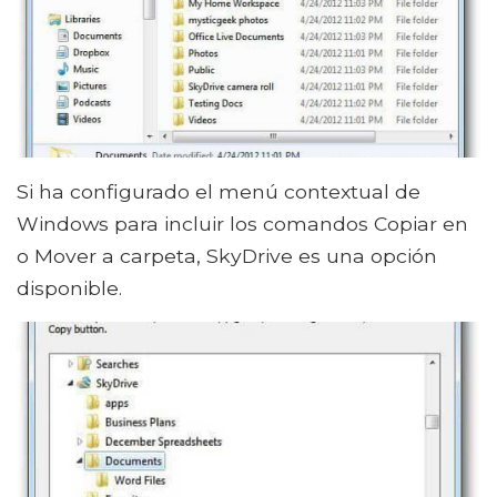
Si ha configurado el menú contextual de
Windows para incluir los comandos Copiar en
o Mover a carpeta, SkyDrive es una opción
disponible.