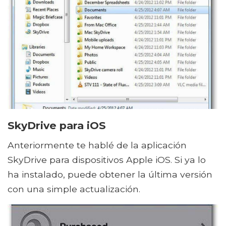
SkyDrive para iOS
Anteriormente te hablé de la aplicación
SkyDrive para dispositivos Apple iOS. Si ya lo
ha instalado, puede obtener la última versión
con una simple actualización.