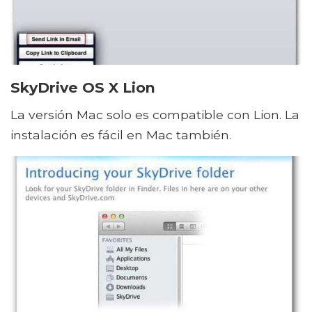
SkyDrive OS X Lion
La versión Mac solo es compatible con Lion. La
instalación es fácil en Mac también.