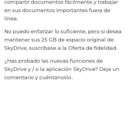
compartir documentos fácilmente y trabajar
en sus documentos importantes fuera de
línea.
No puedo enfatizar lo suficiente, pero si desea
mantener sus 25 GB de espacio original de
SkyDrive, suscríbase a la Oferta de fidelidad.
¿Has probado las nuevas funciones de
SkyDrive y / o la aplicación SkyDrive? Deja un
comentario y cuéntanoslo..