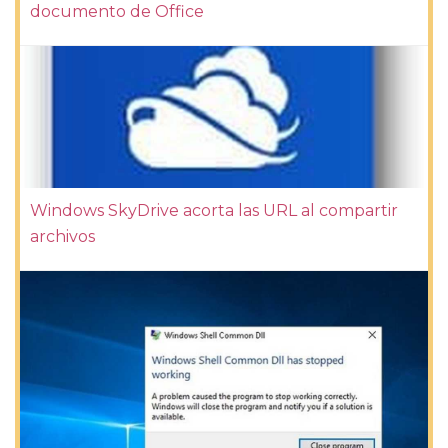
documento de Office
Windows SkyDrive acorta las URL al compartir
archivos