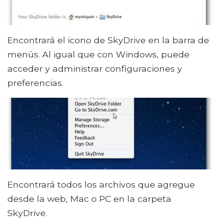
Encontrará el icono de SkyDrive en la barra de
menús. Al igual que con Windows, puede
acceder y administrar configuraciones y
preferencias.
Encontrará todos los archivos que agregue
desde la web, Mac o PC en la carpeta
SkyDrive.