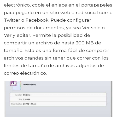
electrónico, copie el enlace en el portapapeles
para pegarlo en un sitio web o red social como
Twitter o Facebook. Puede configurar
permisos de documentos, ya sea Ver solo o
Ver y editar. Permite la posibilidad de
compartir un archivo de hasta 300 MB de
tamaño. Esta es una forma fácil de compartir
archivos grandes sin tener que correr con los
límites de tamaño de archivos adjuntos de
correo electrónico.