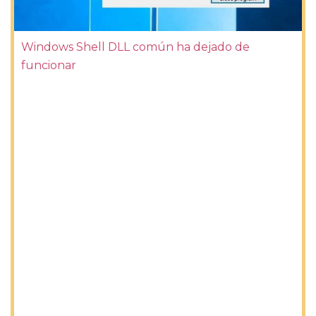
Windows Shell DLL común ha dejado de
funcionar