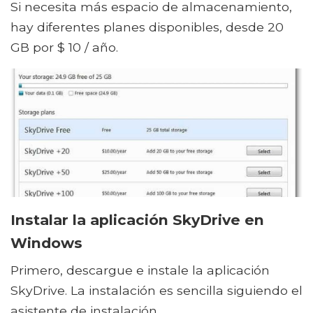
Si necesita más espacio de almacenamiento,
hay diferentes planes disponibles, desde 20
GB por $ 10 / año.
Instalar la aplicación SkyDrive en
Windows
Primero, descargue e instale la aplicación
SkyDrive. La instalación es sencilla siguiendo el
asistente de instalación.