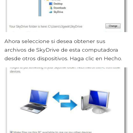
Ahora seleccione si desea obtener sus
archivos de SkyDrive de esta computadora
desde otros dispositivos. Haga clic en Hecho.