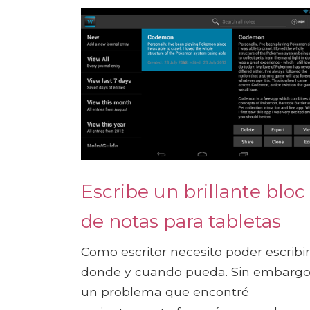
Escribe un brillante bloc
de notas para tabletas
Como escritor necesito poder escribir
donde y cuando pueda. Sin embargo
un problema que encontré