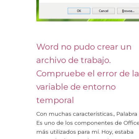
Word no pudo crear un
archivo de trabajo.
Compruebe el error de la
variable de entorno
temporal
Con muchas características., Palabra
Es uno de los componentes de Offic
más utilizados para mí. Hoy, estaba