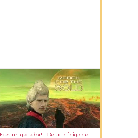
¡Eres un ganador! ... De un código de