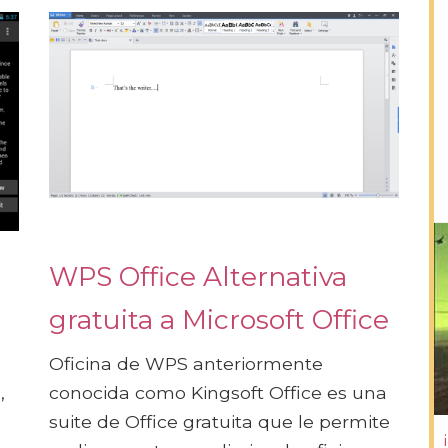
WPS Office Alternativa
gratuita a Microsoft Office
Oficina de WPS anteriormente
,
conocida como Kingsoft Office es una
suite de Office gratuita que le permite