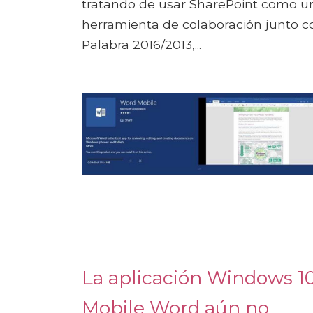
tratando de usar SharePoint como u
herramienta de colaboración junto c
Palabra 2016/2013,...
La aplicación Windows 1
Mobile Word aún no