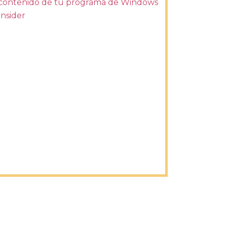
contenido de tu programa de Windows
Insider