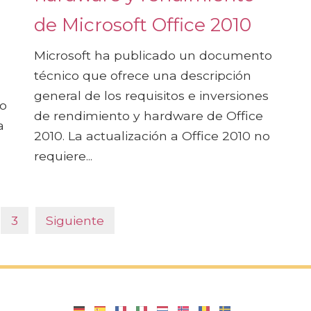
de Microsoft Office 2010
Microsoft ha publicado un documento
técnico que ofrece una descripción
general de los requisitos e inversiones
no
de rendimiento y hardware de Office
a
2010. La actualización a Office 2010 no
requiere...
3
Siguiente