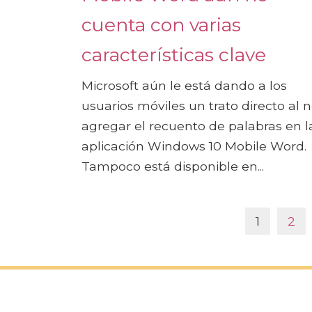
cuenta con varias
características clave
Microsoft aún le está dando a los
usuarios móviles un trato directo al 
agregar el recuento de palabras en l
aplicación Windows 10 Mobile Word.
Tampoco está disponible en...
1
2