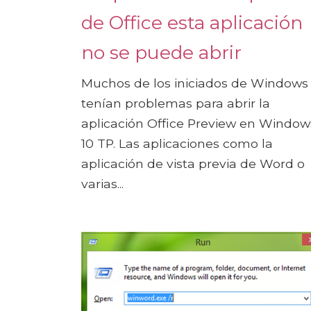
de Office esta aplicación
no se puede abrir
Muchos de los iniciados de Windows
tenían problemas para abrir la
aplicación Office Preview en Window
10 TP. Las aplicaciones como la
aplicación de vista previa de Word o
varias...