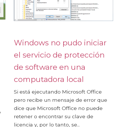
Windows no pudo iniciar
el servicio de protección
de software en una
computadora local
Si está ejecutando Microsoft Office
pero recibe un mensaje de error que
dice que Microsoft Office no puede
e
retener o encontrar su clave de
licencia y, por lo tanto, se...