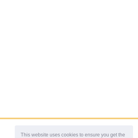
This website uses cookies to ensure you get the