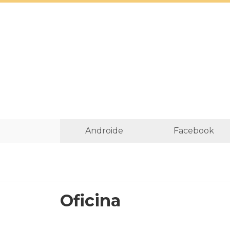
Androide
Facebook
Oficina