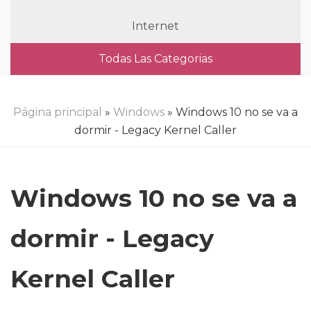
Internet
Todas Las Categorias
Página principal
»
Windows
» Windows 10 no se va a
dormir - Legacy Kernel Caller
Windows 10 no se va a
dormir - Legacy
Kernel Caller