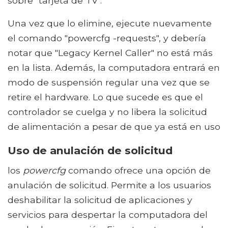
sobre "tarjeta de TV".
Una vez que lo elimine, ejecute nuevamente
el comando "powercfg -requests", y debería
notar que "Legacy Kernel Caller" no está más
en la lista. Además, la computadora entrará en
modo de suspensión regular una vez que se
retire el hardware. Lo que sucede es que el
controlador se cuelga y no libera la solicitud
de alimentación a pesar de que ya está en uso
Uso de anulación de solicitud
los
powercfg
comando ofrece una opción de
anulación de solicitud. Permite a los usuarios
deshabilitar la solicitud de aplicaciones y
servicios para despertar la computadora del