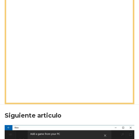
Siguiente articulo