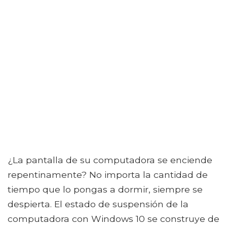
¿La pantalla de su computadora se enciende
repentinamente? No importa la cantidad de
tiempo que lo pongas a dormir, siempre se
despierta. El estado de suspensión de la
computadora con Windows 10 se construye de