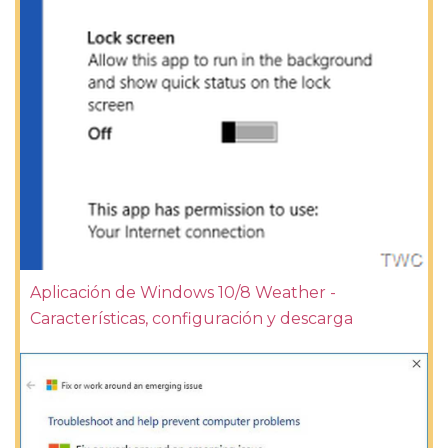
Aplicación de Windows 10/8 Weather -
Características, configuración y descarga