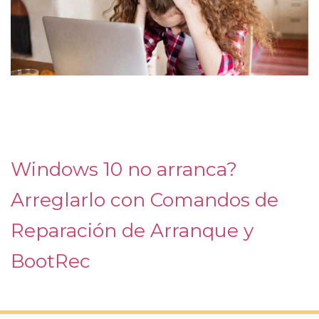
Windows 10 no arranca?
Arreglarlo con Comandos de
Reparación de Arranque y
BootRec