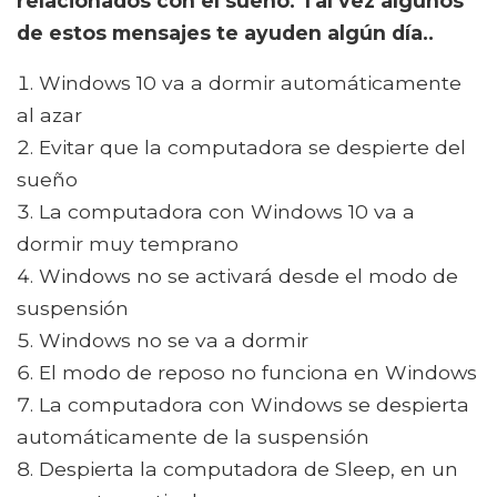
relacionados con el sueño. Tal vez algunos
de estos mensajes te ayuden algún día..
Windows 10 va a dormir automáticamente
al azar
Evitar que la computadora se despierte del
sueño
La computadora con Windows 10 va a
dormir muy temprano
Windows no se activará desde el modo de
suspensión
Windows no se va a dormir
El modo de reposo no funciona en Windows
La computadora con Windows se despierta
automáticamente de la suspensión
Despierta la computadora de Sleep, en un