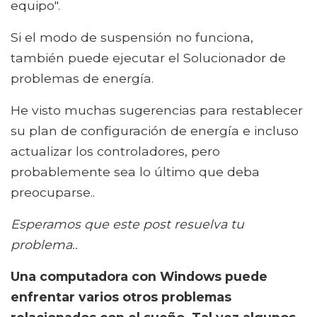
equipo".
Si el modo de suspensión no funciona,
también puede ejecutar el Solucionador de
problemas de energía.
He visto muchas sugerencias para restablecer
su plan de configuración de energía e incluso
actualizar los controladores, pero
probablemente sea lo último que deba
preocuparse..
Esperamos que este post resuelva tu
problema..
Una computadora con Windows puede
enfrentar varios otros problemas