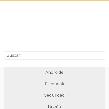
Androide
Facebook
Seguridad
Diseño