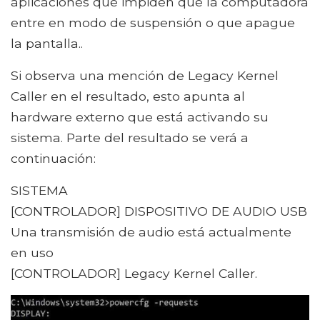
aplicaciones que impiden que la computadora
entre en modo de suspensión o que apague
la pantalla..
Si observa una mención de Legacy Kernel
Caller en el resultado, esto apunta al
hardware externo que está activando su
sistema. Parte del resultado se verá a
continuación:
SISTEMA
[CONTROLADOR] DISPOSITIVO DE AUDIO USB
Una transmisión de audio está actualmente
en uso
[CONTROLADOR] Legacy Kernel Caller.