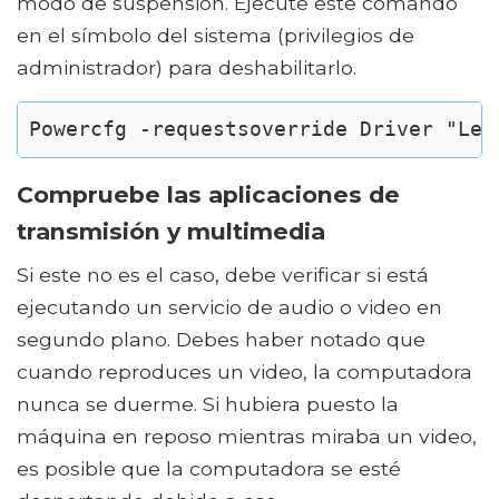
modo de suspensión. Ejecute este comando
en el símbolo del sistema (privilegios de
administrador) para deshabilitarlo.
Powercfg -requestsoverride Driver "Leg
Compruebe las aplicaciones de
transmisión y multimedia
Si este no es el caso, debe verificar si está
ejecutando un servicio de audio o video en
segundo plano. Debes haber notado que
cuando reproduces un video, la computadora
nunca se duerme. Si hubiera puesto la
máquina en reposo mientras miraba un video,
es posible que la computadora se esté