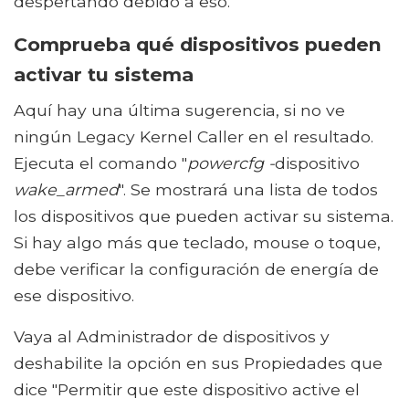
despertando debido a eso.
Comprueba qué dispositivos pueden
activar tu sistema
Aquí hay una última sugerencia, si no ve
ningún Legacy Kernel Caller en el resultado.
Ejecuta el comando "
powercfg -
dispositivo
wake_armed
". Se mostrará una lista de todos
los dispositivos que pueden activar su sistema.
Si hay algo más que teclado, mouse o toque,
debe verificar la configuración de energía de
ese dispositivo.
Vaya al Administrador de dispositivos y
deshabilite la opción en sus Propiedades que
dice "Permitir que este dispositivo active el