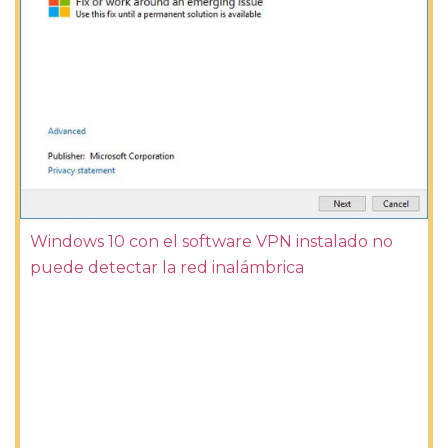
Windows 10 con el software VPN instalado no
puede detectar la red inalámbrica