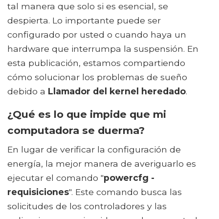
tal manera que solo si es esencial, se
despierta. Lo importante puede ser
configurado por usted o cuando haya un
hardware que interrumpa la suspensión. En
esta publicación, estamos compartiendo
cómo solucionar los problemas de sueño
debido a
Llamador del kernel heredado
.
¿Qué es lo que impide que mi
computadora se duerma?
En lugar de verificar la configuración de
energía, la mejor manera de averiguarlo es
ejecutar el comando "
powercfg -
requisiciones
". Este comando busca las
solicitudes de los controladores y las